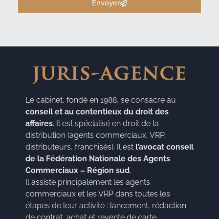
Envoyer
Le cabinet, fondé en 1988, se consacre au
conseil et au contentieux du droit des
affaires
. Il est spécialisé en droit de la
distribution (agents commerciaux, VRP,
distributeurs, franchisés). Il est
l’avocat conseil
de la Fédération Nationale des Agents
Commerciaux – Région sud
.
Il assiste principalement les agents
commerciaux et les VRP dans toutes les
étapes de leur activité : lancement, rédaction
de contrat, achat et revente de carte,