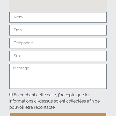
En cochant cette case, j'accepte que les
informations ci-dessus soient collectées afin de
pouvoir être recontacté.