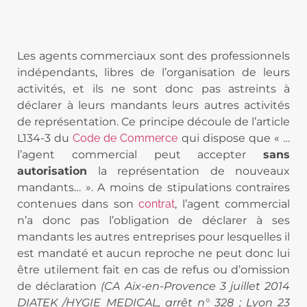
Les agents commerciaux sont des professionnels
indépendants, libres de l’organisation de leurs
activités, et ils ne sont donc pas astreints à
déclarer à leurs mandants leurs autres activités
de représentation. Ce principe découle de l’article
L134-3 du
Code de Commerce
qui dispose que « …
l’agent commercial peut accepter
sans
autorisation
la représentation de nouveaux
mandants… ». A moins de stipulations contraires
contenues dans son
contrat
, l’agent commercial
n’a donc pas l’obligation de déclarer à ses
mandants les autres entreprises pour lesquelles il
est mandaté et aucun reproche ne peut donc lui
être utilement fait en cas de refus ou d’omission
de déclaration
(CA Aix-en-Provence 3 juillet 2014
DIATEK /HYGIE MEDICAL, arrêt n° 328 ; Lyon 23