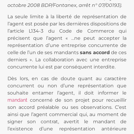
octobre 2008 BDP/Fontanex, arrêt n° 07/00193).
La seule limite à la liberté de représentation de
l’agent est posée par les dernières dispositions de
l’article L134-3 du Code de Commerce qui
précisent que l’agent « …ne peut accepter la
représentation d’une entreprise concurrente de
celle de l’un de ses mandants
sans accord
de ces
derniers ». La collaboration avec une entreprise
concurrente lui est par conséquent interdite.
Dès lors, en cas de doute quant au caractère
concurrent ou non d’une représentation que
souhaite entamer l’agent, il doit informer le
mandant
concerné de son projet pour recueillir
son accord préalable ou ses observations. C’est
ainsi que l’agent commercial qui, au moment de
signer son contrat, avertit le mandant de
l’existence d’une représentation antérieure