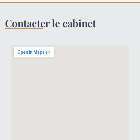
Contacter le cabinet