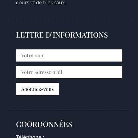
cours et de tribunaux.
LETTRE D'INFORMATIONS
COORDONNÉES
Téléphone :