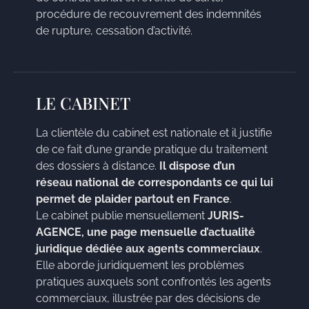
procédure de recouvrement des indemnités
de rupture, cessation d’activité.
LE CABINET
La clientèle du cabinet est nationale et il justifie
de ce fait d’une grande pratique du traitement
des dossiers à distance.
Il dispose d’un
réseau national de correspondants ce qui lui
permet de plaider partout en France
.
Le cabinet publie mensuellement
JURIS-
AGENCE, une page mensuelle d’actualité
juridique dédiée aux agents commerciaux
.
Elle aborde juridiquement les problèmes
pratiques auxquels sont confrontés les agents
commerciaux, illustrée par des décisions de