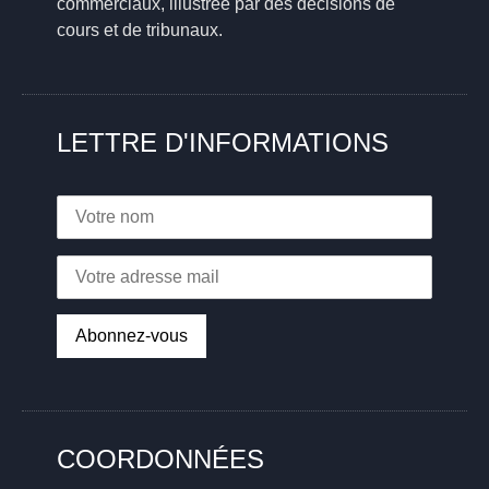
commerciaux, illustrée par des décisions de
cours et de tribunaux.
LETTRE D'INFORMATIONS
COORDONNÉES