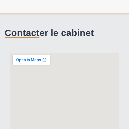
Contacter le cabinet