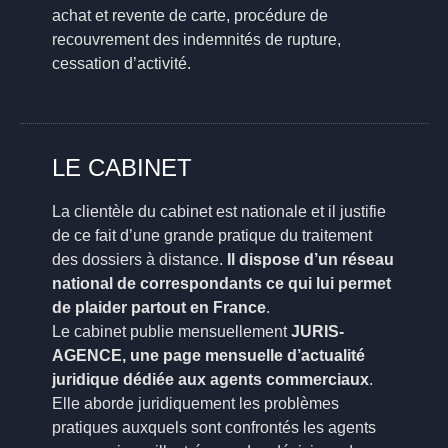
achat et revente de carte, procédure de
recouvrement des indemnités de rupture,
cessation d’activité.
LE CABINET
La clientèle du cabinet est nationale et il justifie
de ce fait d’une grande pratique du traitement
des dossiers à distance.
Il dispose d’un réseau
national de correspondants ce qui lui permet
de plaider partout en France
.
Le cabinet publie mensuellement
JURIS-
AGENCE, une page mensuelle d’actualité
juridique dédiée aux agents commerciaux
.
Elle aborde juridiquement les problèmes
pratiques auxquels sont confrontés les agents