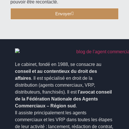
pouvoir être recontacté.
Envoyer
Le cabinet, fondé en 1988, se consacre au
conseil et au contentieux du droit des
affaires
. Il est spécialisé en droit de la
distribution (agents commerciaux, VRP,
distributeurs, franchisés). Il est
l’avocat conseil
de la Fédération Nationale des Agents
Commerciaux – Région sud
.
Il assiste principalement les agents
commerciaux et les VRP dans toutes les étapes
de leur activité : lancement, rédaction de contrat,