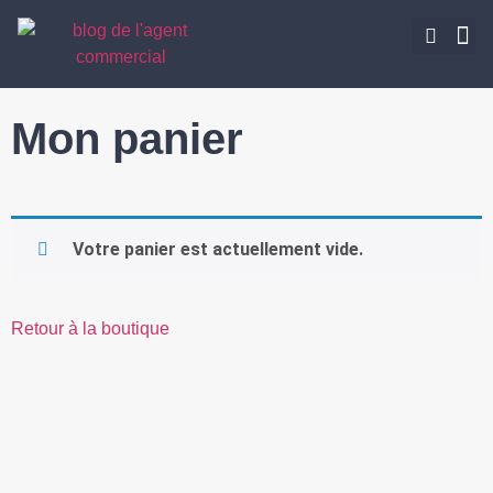
ACHETE
Mon panier
Votre panier est actuellement vide.
Retour à la boutique