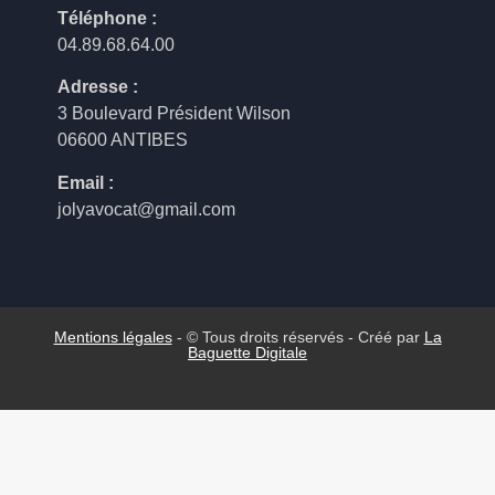
Téléphone :
04.89.68.64.00
Adresse :
3 Boulevard Président Wilson
06600 ANTIBES
Email :
jolyavocat@gmail.com
Mentions légales
- © Tous droits réservés - Créé par
La
Baguette Digitale