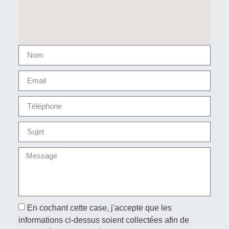
En cochant cette case, j'accepte que les
informations ci-dessus soient collectées afin de