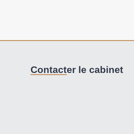
Contacter le cabinet