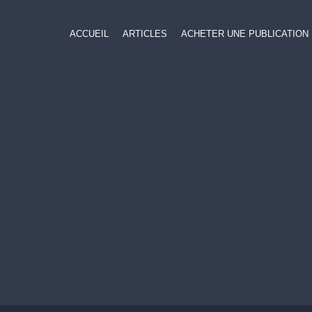
ACCUEIL
ARTICLES
ACHETER UNE PUBLICATION