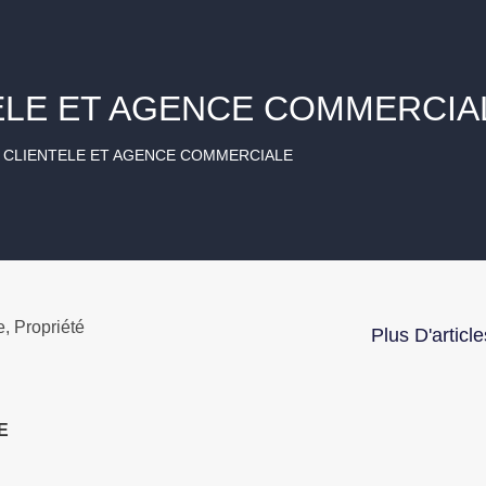
ELE ET AGENCE COMMERCIA
 CLIENTELE ET AGENCE COMMERCIALE
e
,
Propriété
Plus D'article