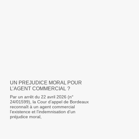
UN PREJUDICE MORAL POUR
L’AGENT COMMERCIAL ?
Par un arrêt du 22 avril 2026 (n°
24/01599), la Cour d’appel de Bordeaux
reconnaît à un agent commercial
l’existence et l’indemnisation d’un
préjudice moral,