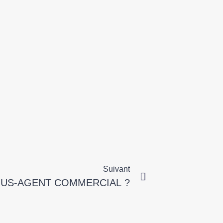
Suivant
OUS-AGENT COMMERCIAL ?