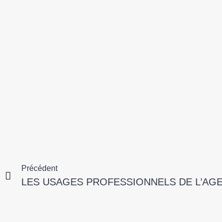
Précédent