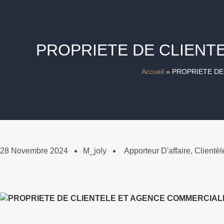
PROPRIETE DE CLIENT
Accueil
»
PROPRIETE DE
28 Novembre 2024
M_joly
Apporteur D'affaire
,
Clientèl