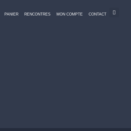
PANIER
RENCONTRES
MON COMPTE
CONTACT