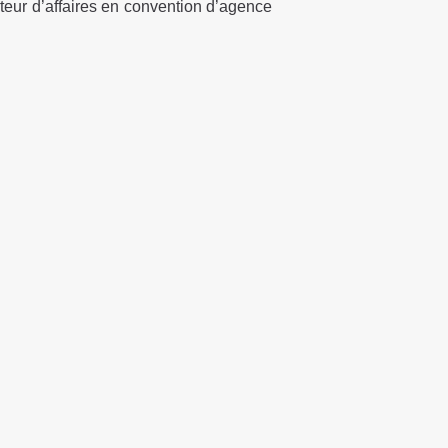
rteur d’affaires en convention d’agence