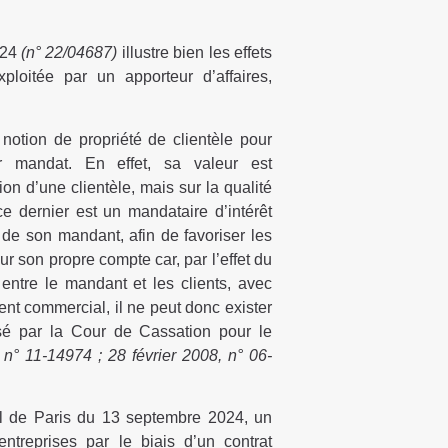
024
(n° 22/04687)
illustre bien les effets
ploitée par un apporteur d’affaires,
notion de propriété de clientèle pour
ur mandat. En effet, sa valeur est
ion d’une clientèle, mais sur la qualité
 dernier est un mandataire d’intérêt
de son mandant, afin de favoriser les
ur son propre compte car, par l’effet du
 entre le mandant et les clients, avec
ent commercial, il ne peut donc exister
ilisé par la Cour de Cassation pour le
 n° 11-14974 ; 28 février 2008, n° 06-
el de Paris du 13 septembre 2024, un
entreprises par le biais d’un contrat