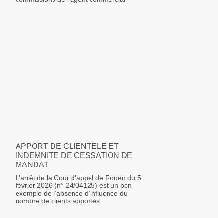
APPORT DE CLIENTELE ET
INDEMNITE DE CESSATION DE
MANDAT
L’arrêt de la Cour d’appel de Rouen du 5
février 2026 (n° 24/04125) est un bon
exemple de l’absence d’influence du
nombre de clients apportés