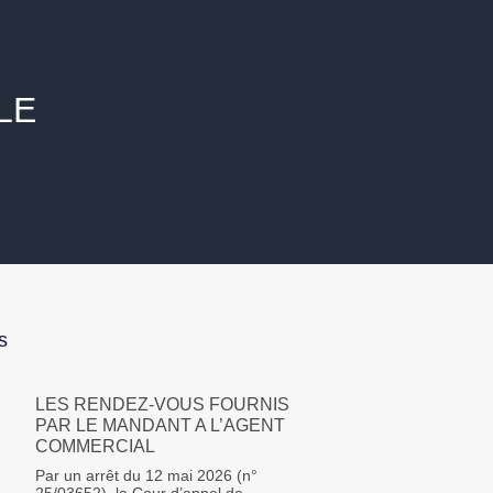
LE
s
LES RENDEZ-VOUS FOURNIS
PAR LE MANDANT A L’AGENT
COMMERCIAL
Par un arrêt du 12 mai 2026 (n°