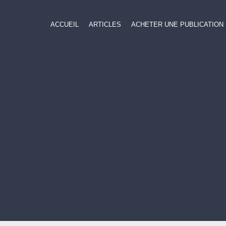
ACCUEIL
ARTICLES
ACHETER UNE PUBLICATION