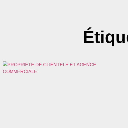
Étiqu