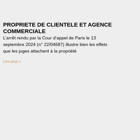
PROPRIETE DE CLIENTELE ET AGENCE
COMMERCIALE
L’arrêt rendu par la Cour d’appel de Paris le 13
septembre 2024 (n° 22/04687) illustre bien les effets
que les juges attachent à la propriété
Lire plus »