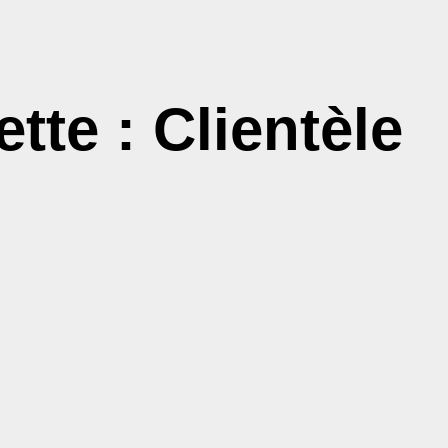
ette : Clientèle