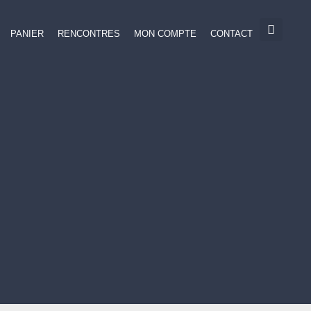
PANIER
RENCONTRES
MON COMPTE
CONTACT