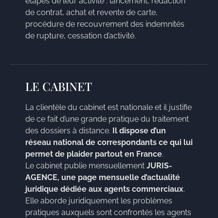
étapes de leur activité : lancement, rédaction
de contrat, achat et revente de carte,
procédure de recouvrement des indemnités
de rupture, cessation d’activité.
LE CABINET
La clientèle du cabinet est nationale et il justifie
de ce fait d’une grande pratique du traitement
des dossiers à distance.
Il dispose d’un
réseau national de correspondants ce qui lui
permet de plaider partout en France
.
Le cabinet publie mensuellement
JURIS-
AGENCE, une page mensuelle d’actualité
juridique dédiée aux agents commerciaux
.
Elle aborde juridiquement les problèmes
pratiques auxquels sont confrontés les agents