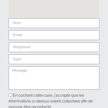
En cochant cette case, j'accepte que les
informations ci-dessus soient collectées afin de
pouvoir être recontacté.