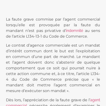
La faute grave commise par l’agent commercial
lorsqu’elle est provoquée par la faute du
mandant n’est pas privative d’
indemnité
au sens
de l’article L134-13-1 du Code de Commerce.
Le contrat d’agence commerciale est un mandat
d’intérêt commun dont le but est l’exploitation
en commun d’une part de marché. Le mandant
et l’agent doivent donc s’abstenir de quelque
comportement que ce soit qui pourrait nuire à
cette action commune et, à ce titre, l’article L134-
4 du Code de Commerce précise que « le
mandant doit mettre l’agent commercial en
mesure d’exécuter son mandat ».
Dès lors, l’appréciation de la faute grave de l’
agent
commercial
nécessite également d’examiner le