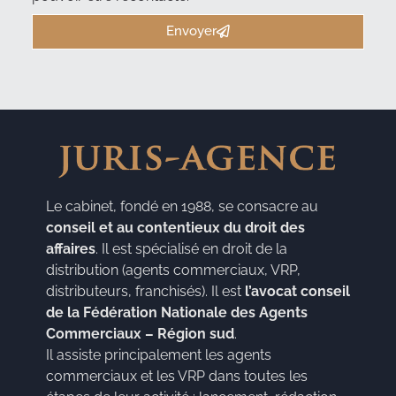
Envoyer
Le cabinet, fondé en 1988, se consacre au
conseil et au contentieux du droit des
affaires
. Il est spécialisé en droit de la
distribution (agents commerciaux, VRP,
distributeurs, franchisés). Il est
l’avocat conseil
de la Fédération Nationale des Agents
Commerciaux – Région sud
.
Il assiste principalement les agents
commerciaux et les VRP dans toutes les