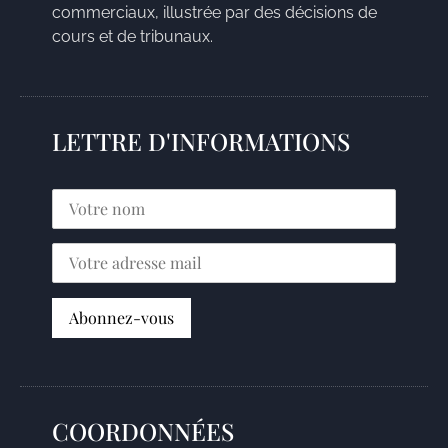
commerciaux, illustrée par des décisions de
cours et de tribunaux.
LETTRE D'INFORMATIONS
COORDONNÉES