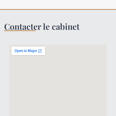
Contacter le cabinet