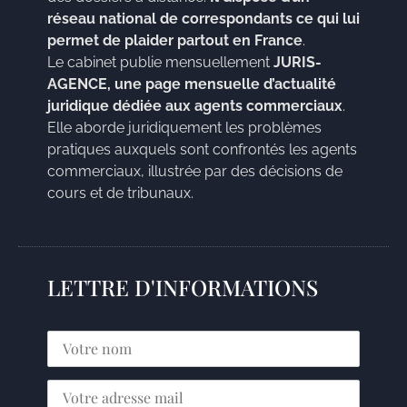
réseau national de correspondants ce qui lui
permet de plaider partout en France
.
Le cabinet publie mensuellement
JURIS-
AGENCE, une page mensuelle d’actualité
juridique dédiée aux agents commerciaux
.
Elle aborde juridiquement les problèmes
pratiques auxquels sont confrontés les agents
commerciaux, illustrée par des décisions de
cours et de tribunaux.
LETTRE D'INFORMATIONS