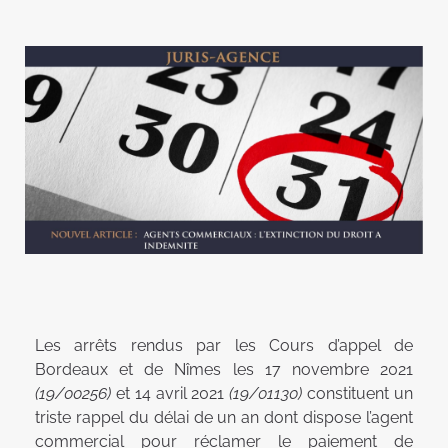
Les arrêts rendus par les Cours d’appel de
Bordeaux et de Nîmes les 17 novembre 2021
(19/00256)
et 14 avril 2021
(19/01130)
constituent un
triste rappel du délai de un an dont dispose l’agent
commercial pour réclamer le paiement de