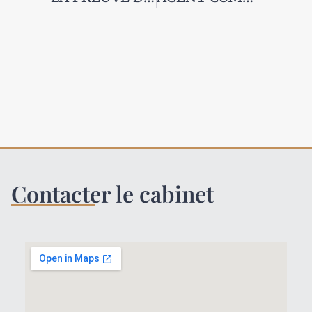
Contacter le cabinet