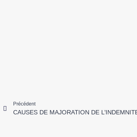
Précédent