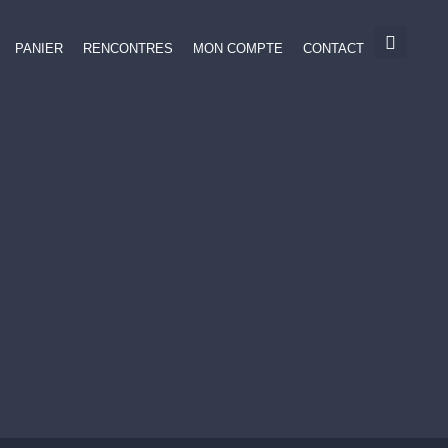
PANIER
RENCONTRES
MON COMPTE
CONTACT