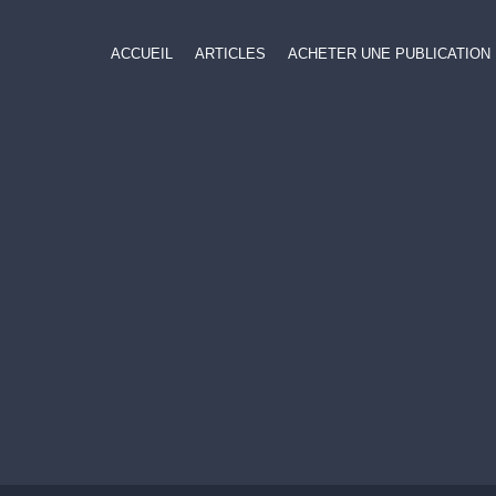
ACCUEIL
ARTICLES
ACHETER UNE PUBLICATION