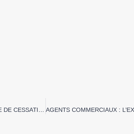
CAUSES DE MAJORATION DE L’INDEMNITE DE CESSATION DE MANDAT