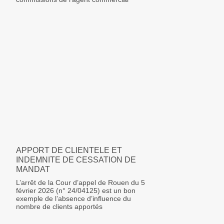
APPORT DE CLIENTELE ET
INDEMNITE DE CESSATION DE
MANDAT
L’arrêt de la Cour d’appel de Rouen du 5
février 2026 (n° 24/04125) est un bon
exemple de l’absence d’influence du
nombre de clients apportés