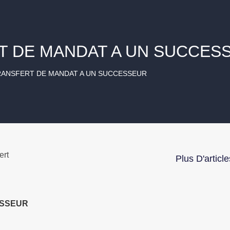
T DE MANDAT A UN SUCCES
RANSFERT DE MANDAT A UN SUCCESSEUR
ert
Plus D'article