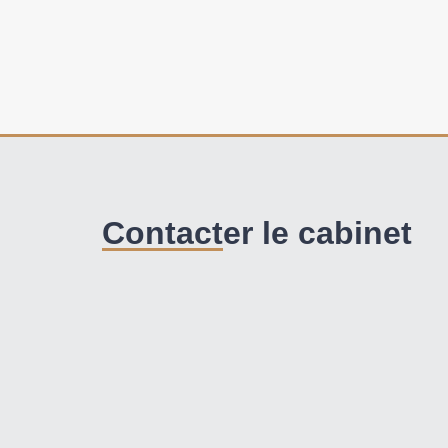
Contacter le cabinet