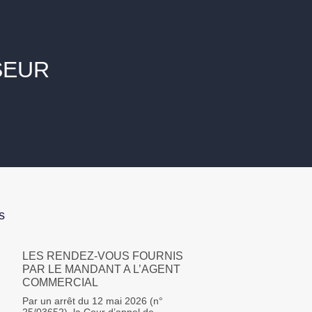
SEUR
s
LES RENDEZ-VOUS FOURNIS
PAR LE MANDANT A L’AGENT
COMMERCIAL
Par un arrêt du 12 mai 2026 (n°