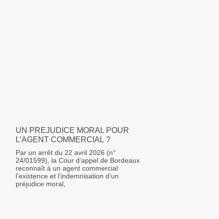
UN PREJUDICE MORAL POUR
L’AGENT COMMERCIAL ?
Par un arrêt du 22 avril 2026 (n°
24/01599), la Cour d’appel de Bordeaux
reconnaît à un agent commercial
l’existence et l’indemnisation d’un
préjudice moral,