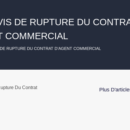
VIS DE RUPTURE DU CONTR
T COMMERCIAL
S DE RUPTURE DU CONTRAT D’AGENT COMMERCIAL
upture Du Contrat
Plus D'article