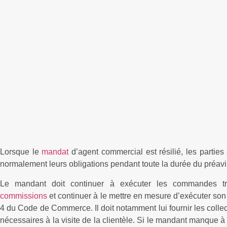
Lorsque le
mandat
d’agent commercial est résilié, les parties
normalement leurs obligations pendant toute la durée du préavi
Le mandant doit continuer à exécuter les commandes tra
commissions
et continuer à le mettre en mesure d’exécuter son 
4 du Code de Commerce. Il doit notamment lui fournir les collec
nécessaires à la visite de la clientèle. Si le mandant manque à