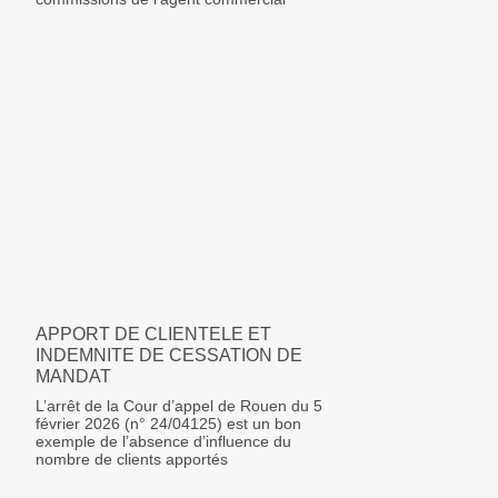
APPORT DE CLIENTELE ET
INDEMNITE DE CESSATION DE
MANDAT
L’arrêt de la Cour d’appel de Rouen du 5
février 2026 (n° 24/04125) est un bon
exemple de l’absence d’influence du
nombre de clients apportés