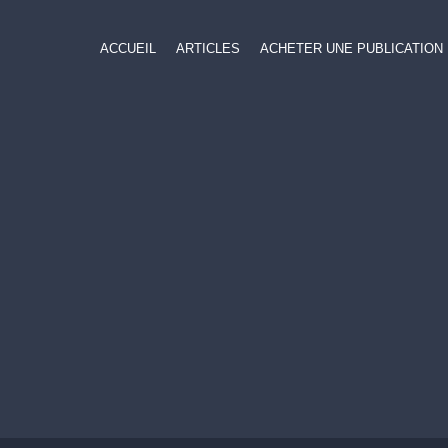
ACCUEIL
ARTICLES
ACHETER UNE PUBLICATION