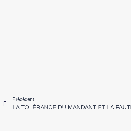
Précédent