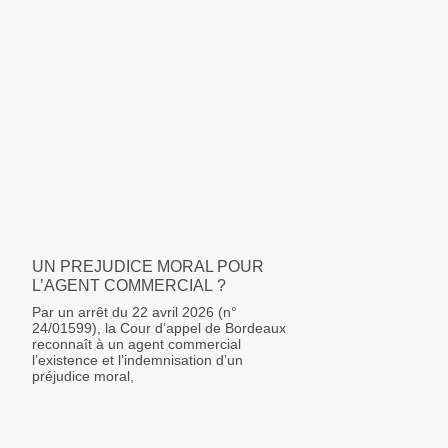
UN PREJUDICE MORAL POUR
L’AGENT COMMERCIAL ?
Par un arrêt du 22 avril 2026 (n°
24/01599), la Cour d’appel de Bordeaux
reconnaît à un agent commercial
l’existence et l’indemnisation d’un
préjudice moral,