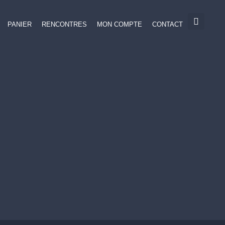
PANIER
RENCONTRES
MON COMPTE
CONTACT