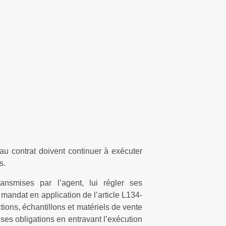
 au contrat doivent continuer à exécuter
s.
nsmises par l’agent, lui régler ses
mandat en application de l’article L134-
tions, échantillons et matériels de vente
 ses obligations en entravant l’exécution