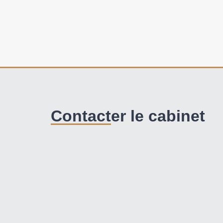
Contacter le cabinet