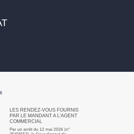
AT
s
LES RENDEZ-VOUS FOURNIS
PAR LE MANDANT A L’AGENT
COMMERCIAL
Par un arrêt du 12 mai 2026 (n°