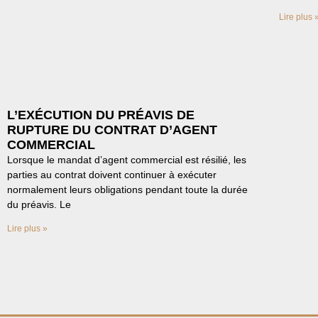
Lire plus 
L’EXÉCUTION DU PRÉAVIS DE
RUPTURE DU CONTRAT D’AGENT
COMMERCIAL
Lorsque le mandat d’agent commercial est résilié, les
parties au contrat doivent continuer à exécuter
normalement leurs obligations pendant toute la durée
du préavis. Le
Lire plus »