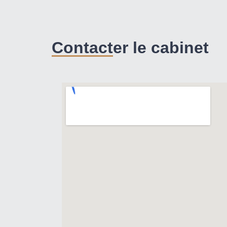
Contacter le cabinet