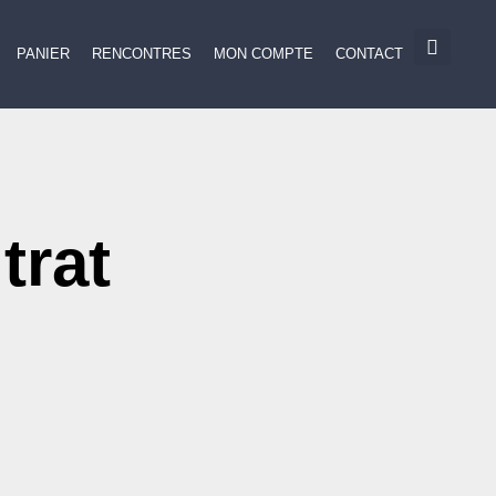
PANIER
RENCONTRES
MON COMPTE
CONTACT
trat