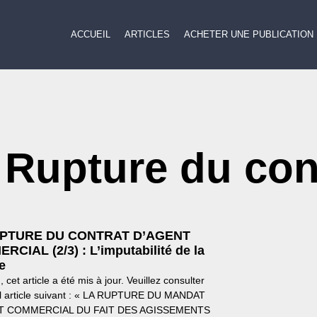
ACCUEIL
ARTICLES
ACHETER UNE PUBLICATION
: Rupture du con
UPTURE DU CONTRAT D’AGENT
CIAL (2/3) : L’imputabilité de la
e
, cet article a été mis à jour. Veuillez consulter
el article suivant : « LA RUPTURE DU MANDAT
T COMMERCIAL DU FAIT DES AGISSEMENTS