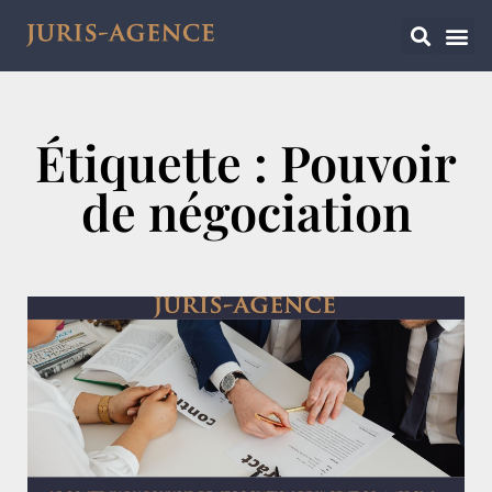
Étiquette : Pouvoir
de négociation