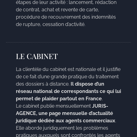
étapes de leur activité : lancement, rédaction
de contrat, achat et revente de carte,
procédure de recouvrement des indemnités
de rupture, cessation d’activité.
LE CABINET
La clientèle du cabinet est nationale et il justifie
de ce fait d’une grande pratique du traitement
des dossiers à distance.
Il dispose d’un
réseau national de correspondants ce qui lui
permet de plaider partout en France
.
Le cabinet publie mensuellement
JURIS-
AGENCE, une page mensuelle d’actualité
juridique dédiée aux agents commerciaux
.
Elle aborde juridiquement les problèmes
pratiques auxquels sont confrontés les agents