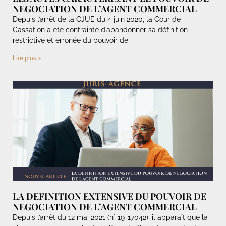
NEGOCIATION DE L’AGENT COMMERCIAL
Depuis l’arrêt de la CJUE du 4 juin 2020, la Cour de
Cassation a été contrainte d’abandonner sa définition
restrictive et erronée du pouvoir de
Lire plus »
LA DEFINITION EXTENSIVE DU POUVOIR DE
NEGOCIATION DE L’AGENT COMMERCIAL
Depuis l’arrêt du 12 mai 2021 (n° 19-17042), il apparaît que la