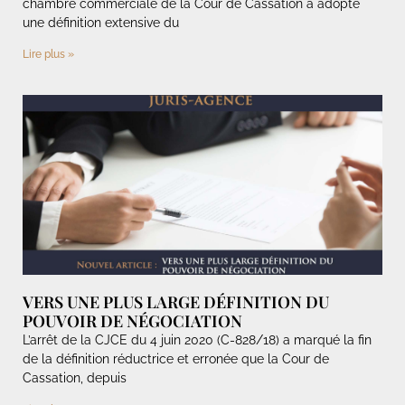
chambre commerciale de la Cour de Cassation a adopté
une définition extensive du
Lire plus »
VERS UNE PLUS LARGE DÉFINITION DU
POUVOIR DE NÉGOCIATION
L’arrêt de la CJCE du 4 juin 2020 (C-828/18) a marqué la fin
de la définition réductrice et erronée que la Cour de
Cassation, depuis