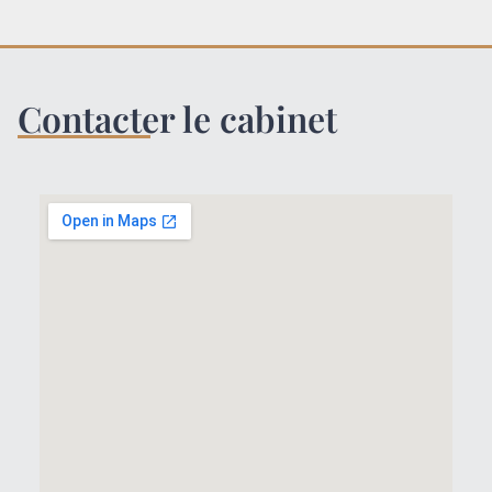
Contacter le cabinet