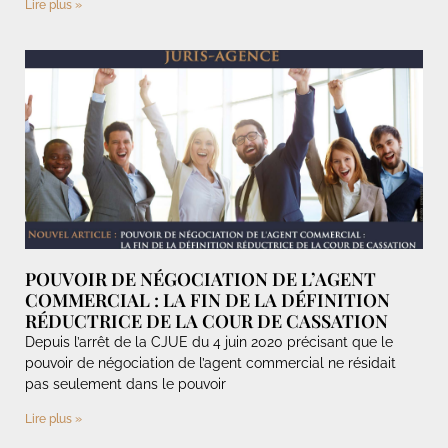
Lire plus »
POUVOIR DE NÉGOCIATION DE L’AGENT
COMMERCIAL : LA FIN DE LA DÉFINITION
RÉDUCTRICE DE LA COUR DE CASSATION
Depuis l’arrêt de la CJUE du 4 juin 2020 précisant que le
pouvoir de négociation de l’agent commercial ne résidait
pas seulement dans le pouvoir
Lire plus »