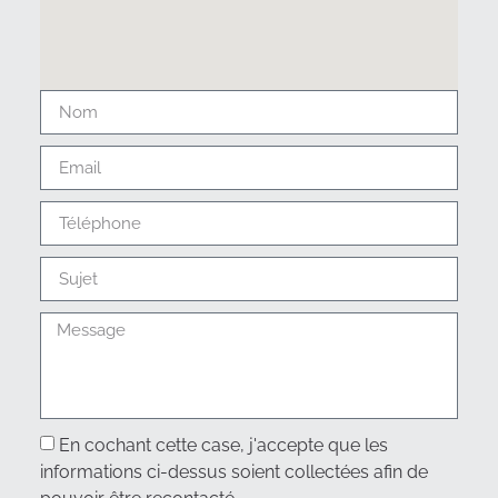
En cochant cette case, j'accepte que les
informations ci-dessus soient collectées afin de