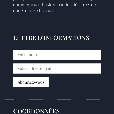
commerciaux, illustrée par des décisions de
cours et de tribunaux.
LETTRE D'INFORMATIONS
COORDONNÉES