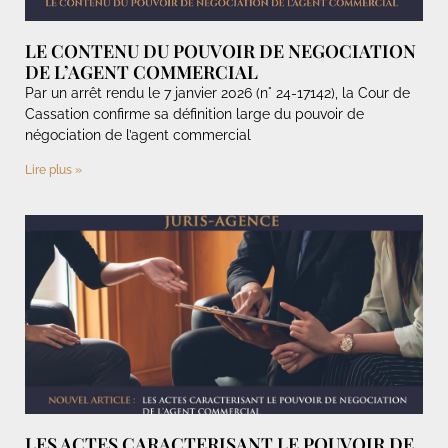
LE CONTENU DU POUVOIR DE NEGOCIATION
DE L’AGENT COMMERCIAL
Par un arrêt rendu le 7 janvier 2026 (n° 24-17142), la Cour de
Cassation confirme sa définition large du pouvoir de
négociation de l’agent commercial
Lire plus »
LES ACTES CARACTERISANT LE POUVOIR DE