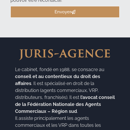
pouvoir être recontacté.
Envoyer
Le cabinet, fondé en 1988, se consacre au
conseil et au contentieux du droit des
affaires
. Il est spécialisé en droit de la
distribution (agents commerciaux, VRP,
distributeurs, franchisés). Il est
l’avocat conseil
de la Fédération Nationale des Agents
Commerciaux – Région sud
.
Il assiste principalement les agents
commerciaux et les VRP dans toutes les