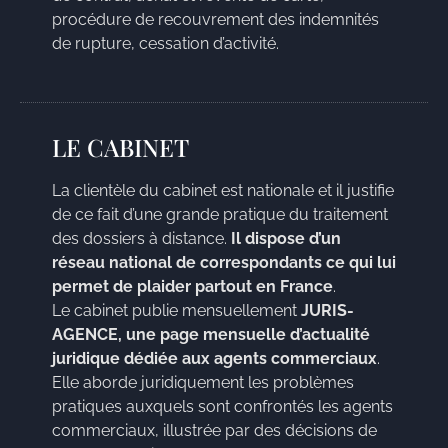
procédure de recouvrement des indemnités
de rupture, cessation d’activité.
LE CABINET
La clientèle du cabinet est nationale et il justifie
de ce fait d’une grande pratique du traitement
des dossiers à distance.
Il dispose d’un
réseau national de correspondants ce qui lui
permet de plaider partout en France
.
Le cabinet publie mensuellement
JURIS-
AGENCE, une page mensuelle d’actualité
juridique dédiée aux agents commerciaux
.
Elle aborde juridiquement les problèmes
pratiques auxquels sont confrontés les agents
commerciaux, illustrée par des décisions de