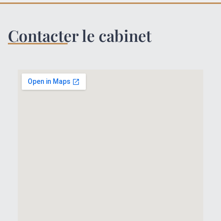
Contacter le cabinet