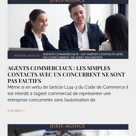
AGENTS COMMERCIAUX : LES SIMPLES
CONTACTS AVEC UN CONCURRENT NE SONT
PAS FAUTIFS
Même si en vertu de l’article L134-3 du Code de Commerce il
est interdit à l’agent commercial de représenter une
entreprise concurrente sans l’autorisation de
Lire plus »