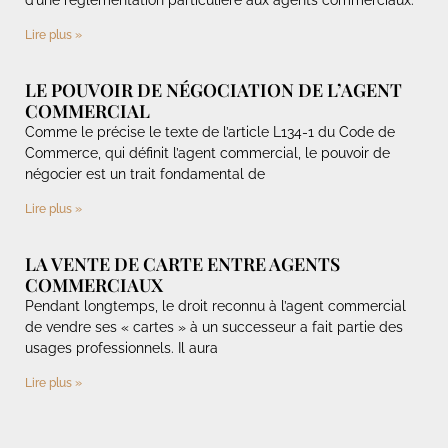
d’une réglementation particulière aux agents commerciaux.
Lire plus »
LE POUVOIR DE NÉGOCIATION DE L’AGENT
COMMERCIAL
Comme le précise le texte de l’article L134-1 du Code de
Commerce, qui définit l’agent commercial, le pouvoir de
négocier est un trait fondamental de
Lire plus »
LA VENTE DE CARTE ENTRE AGENTS
COMMERCIAUX
Pendant longtemps, le droit reconnu à l’agent commercial
de vendre ses « cartes » à un successeur a fait partie des
usages professionnels. Il aura
Lire plus »