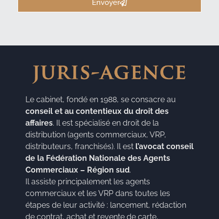
Envoyer
Le cabinet, fondé en 1988, se consacre au
conseil et au contentieux du droit des
affaires
. Il est spécialisé en droit de la
distribution (agents commerciaux, VRP,
distributeurs, franchisés). Il est
l’avocat conseil
de la Fédération Nationale des Agents
Commerciaux – Région sud
.
Il assiste principalement les agents
commerciaux et les VRP dans toutes les
étapes de leur activité : lancement, rédaction
de contrat, achat et revente de carte,