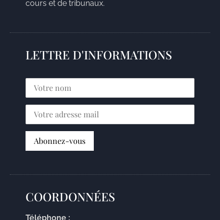
cours et de tribunaux.
LETTRE D'INFORMATIONS
COORDONNÉES
Téléphone :