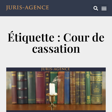
Étiquette : Cour de
cassation