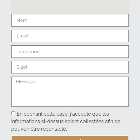
En cochant cette case, j'accepte que les
informations ci-dessus soient collectées afin de
pouvoir être recontacté.