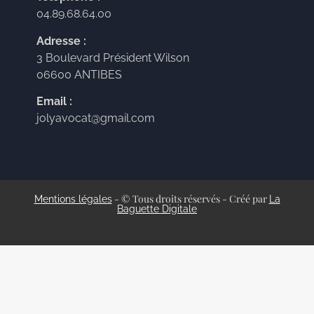
04.89.68.64.00
Adresse :
3 Boulevard Président Wilson
06600 ANTIBES
Email :
jolyavocat@gmail.com
- © Tous droits réservés - Créé par
Mentions légales
La
Baguette Digitale