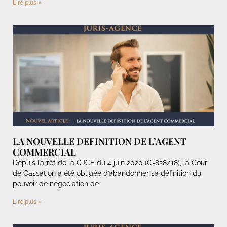
Lire plus »
LA NOUVELLE DEFINITION DE L’AGENT
COMMERCIAL
Depuis l’arrêt de la CJCE du 4 juin 2020 (C-828/18), la Cour
de Cassation a été obligée d’abandonner sa définition du
pouvoir de négociation de
Lire plus »