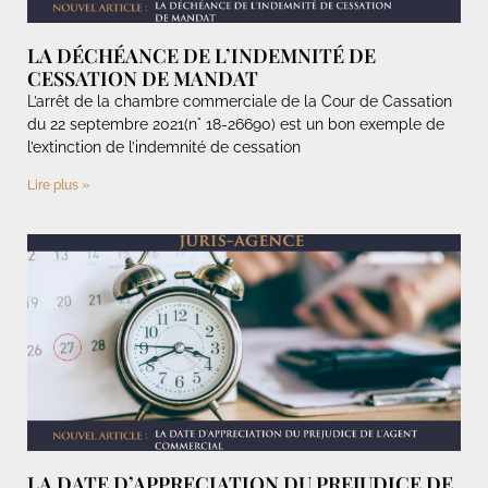
LA DÉCHÉANCE DE L’INDEMNITÉ DE
CESSATION DE MANDAT
L’arrêt de la chambre commerciale de la Cour de Cassation
du 22 septembre 2021(n° 18-26690) est un bon exemple de
l’extinction de l’indemnité de cessation
Lire plus »
LA DATE D’APPRECIATION DU PREJUDICE DE