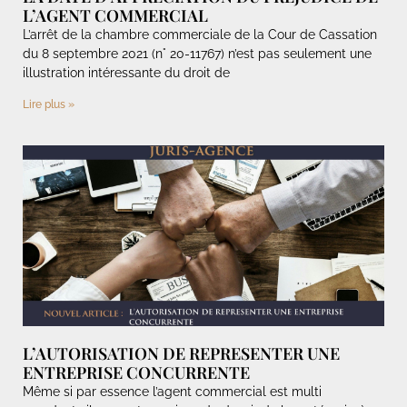
L’AGENT COMMERCIAL
L’arrêt de la chambre commerciale de la Cour de Cassation
du 8 septembre 2021 (n° 20-11767) n’est pas seulement une
illustration intéressante du droit de
Lire plus »
L’AUTORISATION DE REPRESENTER UNE
ENTREPRISE CONCURRENTE
Même si par essence l’agent commercial est multi