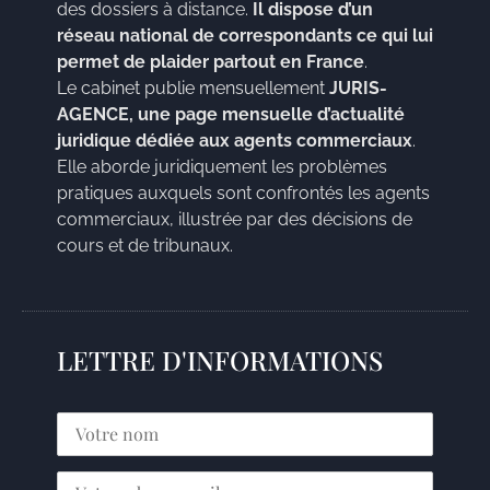
des dossiers à distance.
Il dispose d’un
réseau national de correspondants ce qui lui
permet de plaider partout en France
.
Le cabinet publie mensuellement
JURIS-
AGENCE, une page mensuelle d’actualité
juridique dédiée aux agents commerciaux
.
Elle aborde juridiquement les problèmes
pratiques auxquels sont confrontés les agents
commerciaux, illustrée par des décisions de
cours et de tribunaux.
LETTRE D'INFORMATIONS