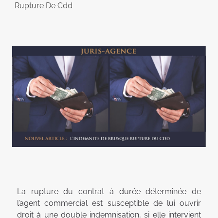
Rupture De Cdd
La rupture du contrat à durée déterminée de
l’agent commercial est susceptible de lui ouvrir
droit à une double indemnisation, si elle intervient