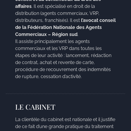
affaires
. Il est spécialisé en droit de la
distribution (agents commerciaux, VRP,
distributeurs, franchisés). Il est
l’avocat conseil
de la Fédération Nationale des Agents
Commerciaux – Région sud
.
Il assiste principalement les agents
commerciaux et les VRP dans toutes les
étapes de leur activité : lancement, rédaction
de contrat, achat et revente de carte,
procédure de recouvrement des indemnités
de rupture, cessation d’activité.
LE CABINET
La clientèle du cabinet est nationale et il justifie
de ce fait d’une grande pratique du traitement