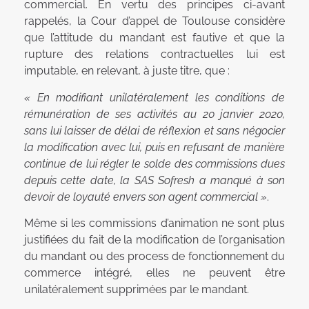
commercial. En vertu des principes ci-avant
rappelés, la Cour d’appel de Toulouse considère
que l’attitude du mandant est fautive et que la
rupture des relations contractuelles lui est
imputable, en relevant, à juste titre, que :
« En modifiant unilatéralement les conditions de
rémunération de ses activités au 20 janvier 2020,
sans lui laisser de délai de réflexion et sans négocier
la modification avec lui, puis en refusant de manière
continue de lui régler le solde des commissions dues
depuis cette date, la SAS Sofresh a manqué à son
devoir de loyauté envers son agent commercial »
.
Même si les commissions d’animation ne sont plus
justifiées du fait de la modification de l’organisation
du mandant ou des process de fonctionnement du
commerce intégré, elles ne peuvent être
unilatéralement supprimées par le mandant.