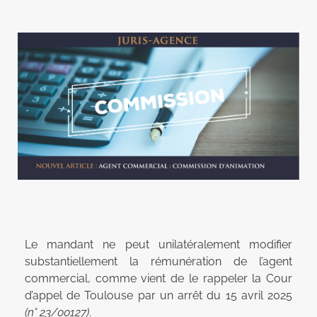
Le mandant ne peut unilatéralement modifier
substantiellement la rémunération de l’agent
commercial, comme vient de le rappeler la Cour
d’appel de Toulouse par un arrêt du 15 avril 2025
(n° 23/00127)
.