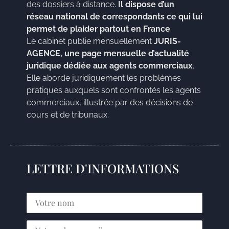
des dossiers à distance.
Il dispose d’un
réseau national de correspondants ce qui lui
permet de plaider partout en France
.
Le cabinet publie mensuellement
JURIS-
AGENCE, une page mensuelle d’actualité
juridique dédiée aux agents commerciaux
.
Elle aborde juridiquement les problèmes
pratiques auxquels sont confrontés les agents
commerciaux, illustrée par des décisions de
cours et de tribunaux.
LETTRE D'INFORMATIONS