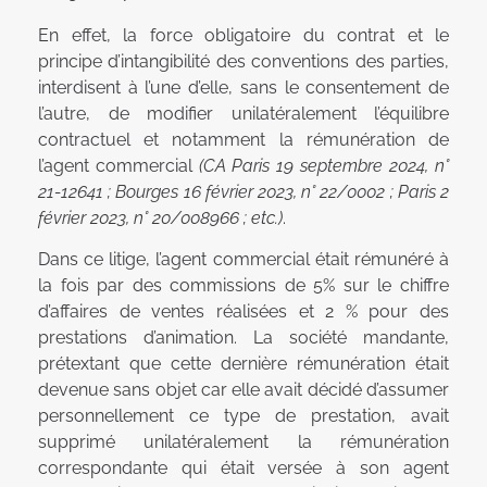
En effet, la force obligatoire du contrat et le
principe d’intangibilité des conventions des parties,
interdisent à l’une d’elle, sans le consentement de
l’autre, de modifier unilatéralement l’équilibre
contractuel et notamment la rémunération de
l’agent commercial
(CA Paris 19 septembre 2024, n°
21-12641 ; Bourges 16 février 2023, n° 22/0002 ; Paris 2
février 2023, n° 20/008966 ; etc.)
.
Dans ce litige, l’agent commercial était rémunéré à
la fois par des commissions de 5% sur le chiffre
d’affaires de ventes réalisées et 2 % pour des
prestations d’animation. La société mandante,
prétextant que cette dernière rémunération était
devenue sans objet car elle avait décidé d’assumer
personnellement ce type de prestation, avait
supprimé unilatéralement la rémunération
correspondante qui était versée à son agent