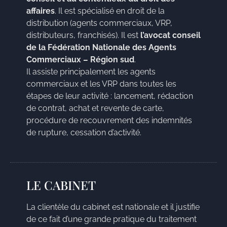
affaires
. Il est spécialisé en droit de la
distribution (agents commerciaux, VRP,
distributeurs, franchisés). Il est
l’avocat conseil
de la Fédération Nationale des Agents
Commerciaux – Région sud
.
Il assiste principalement les agents
commerciaux et les VRP dans toutes les
étapes de leur activité : lancement, rédaction
de contrat, achat et revente de carte,
procédure de recouvrement des indemnités
de rupture, cessation d’activité.
LE CABINET
La clientèle du cabinet est nationale et il justifie
de ce fait d’une grande pratique du traitement