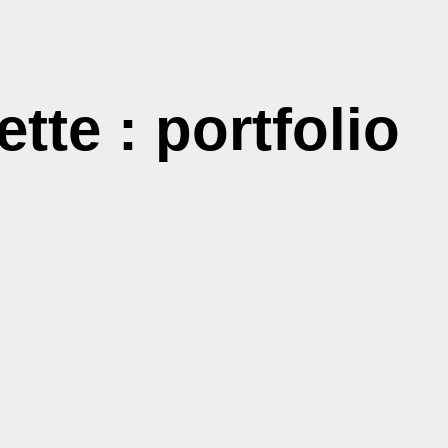
ette : portfolio