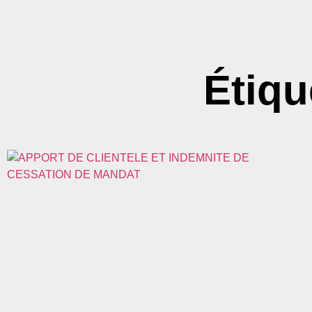
Étiqu