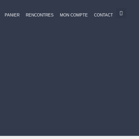
PANIER
RENCONTRES
MON COMPTE
CONTACT