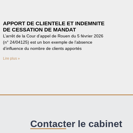
APPORT DE CLIENTELE ET INDEMNITE
DE CESSATION DE MANDAT
L’arrêt de la Cour d’appel de Rouen du 5 février 2026
(n° 24/04125) est un bon exemple de l’absence
d’influence du nombre de clients apportés
Lire plus »
Contacter le cabinet