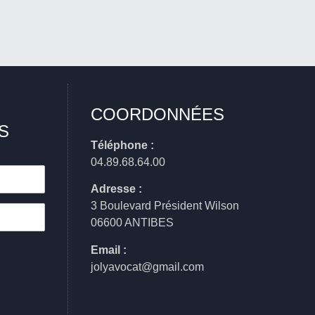
COORDONNÉES
S
Téléphone :
04.89.68.64.00
Adresse :
3 Boulevard Président Wilson
06600 ANTIBES
Email :
jolyavocat@gmail.com