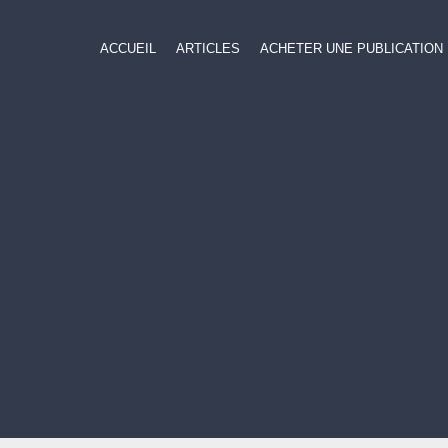
ACCUEIL
ARTICLES
ACHETER UNE PUBLICATION