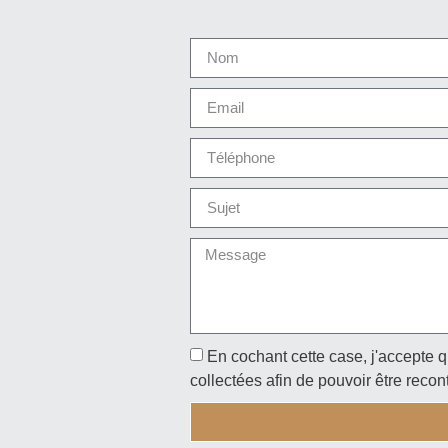
En cochant cette case, j'accepte q
collectées afin de pouvoir être recon