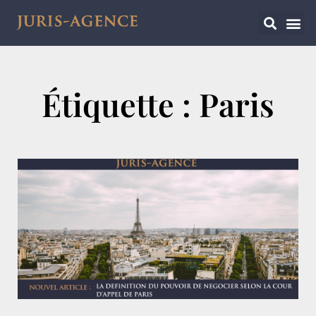
Étiquette : Paris