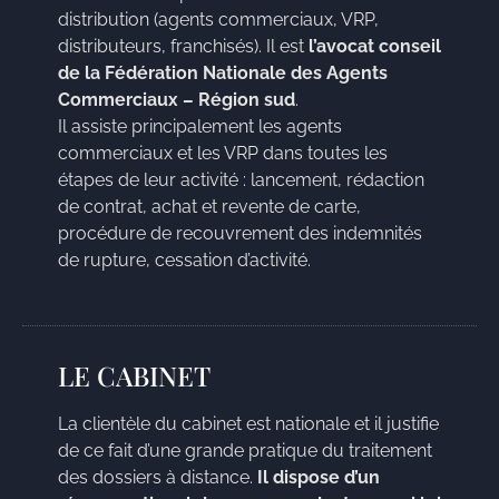
distribution (agents commerciaux, VRP,
distributeurs, franchisés). Il est
l’avocat conseil
de la Fédération Nationale des Agents
Commerciaux – Région sud
.
Il assiste principalement les agents
commerciaux et les VRP dans toutes les
étapes de leur activité : lancement, rédaction
de contrat, achat et revente de carte,
procédure de recouvrement des indemnités
de rupture, cessation d’activité.
LE CABINET
La clientèle du cabinet est nationale et il justifie
de ce fait d’une grande pratique du traitement
des dossiers à distance.
Il dispose d’un