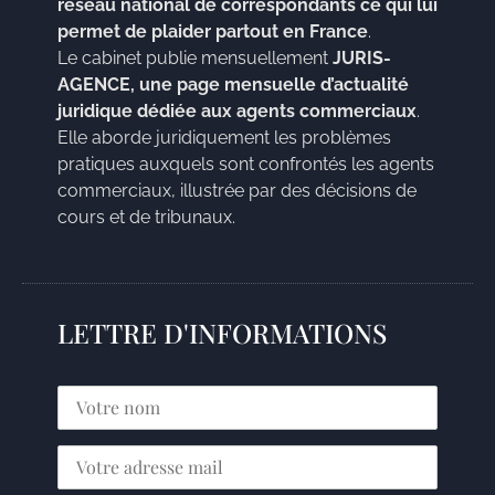
réseau national de correspondants ce qui lui
permet de plaider partout en France
.
Le cabinet publie mensuellement
JURIS-
AGENCE, une page mensuelle d’actualité
juridique dédiée aux agents commerciaux
.
Elle aborde juridiquement les problèmes
pratiques auxquels sont confrontés les agents
commerciaux, illustrée par des décisions de
cours et de tribunaux.
LETTRE D'INFORMATIONS