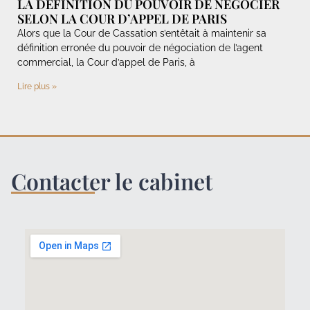
LA DEFINITION DU POUVOIR DE NEGOCIER
SELON LA COUR D’APPEL DE PARIS
Alors que la Cour de Cassation s’entêtait à maintenir sa
définition erronée du pouvoir de négociation de l’agent
commercial, la Cour d’appel de Paris, à
Lire plus »
Contacter le cabinet