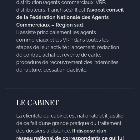
distribution (agents commerciaux, VRP,
distributeurs, franchisés). Il est
l’avocat conseil
de la Fédération Nationale des Agents
Commerciaux – Région sud
.
Il assiste principalement les agents
commerciaux et les VRP dans toutes les
étapes de leur activité : lancement, rédaction
de contrat, achat et revente de carte,
procédure de recouvrement des indemnités
de rupture, cessation d’activité.
LE CABINET
La clientèle du cabinet est nationale et il justifie
de ce fait d’une grande pratique du traitement
des dossiers à distance.
Il dispose d’un
réseau national de correspondants ce qui lui