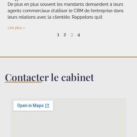
De plus en plus souvent les mandants demandent à leurs
agents commerciaux d’utiliser le CRM de l’entreprise dans
leurs relations avec la clientèle. Rappelons qu’il
Lire plus »
1
2
3
4
Contacter le cabinet