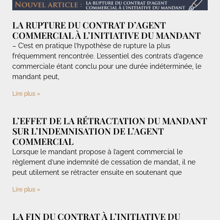
LA RUPTURE DU CONTRAT D’AGENT
COMMERCIAL À L’INITIATIVE DU MANDANT
– C’est en pratique l’hypothèse de rupture la plus
fréquemment rencontrée. L’essentiel des contrats d’agence
commerciale étant conclu pour une durée indéterminée, le
mandant peut,
Lire plus »
L’EFFET DE LA RÉTRACTATION DU MANDANT
SUR L’INDEMNISATION DE L’AGENT
COMMERCIAL
Lorsque le mandant propose à l’agent commercial le
règlement d’une indemnité de cessation de mandat, il ne
peut utilement se rétracter ensuite en soutenant que
Lire plus »
LA FIN DU CONTRAT À L’INITIATIVE DU