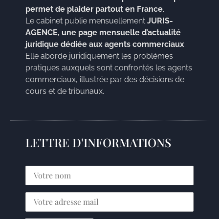
permet de plaider partout en France
.
Le cabinet publie mensuellement
JURIS-
AGENCE, une page mensuelle d’actualité
juridique dédiée aux agents commerciaux
.
Elle aborde juridiquement les problèmes
pratiques auxquels sont confrontés les agents
commerciaux, illustrée par des décisions de
cours et de tribunaux.
LETTRE D'INFORMATIONS