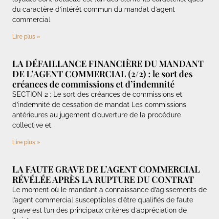
du caractère d’intérêt commun du mandat d’agent
commercial
Lire plus »
LA DÉFAILLANCE FINANCIÈRE DU MANDANT
DE L’AGENT COMMERCIAL (2/2) : le sort des
créances de commissions et d’indemnité
SECTION 2 : Le sort des créances de commissions et
d’indemnité de cessation de mandat Les commissions
antérieures au jugement d’ouverture de la procédure
collective et
Lire plus »
LA FAUTE GRAVE DE L’AGENT COMMERCIAL
RÉVÉLÉE APRÈS LA RUPTURE DU CONTRAT
Le moment où le mandant a connaissance d’agissements de
l’agent commercial susceptibles d’être qualifiés de faute
grave est l’un des principaux critères d’appréciation de