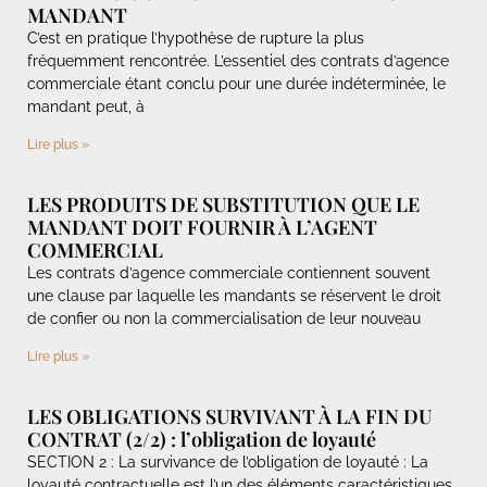
MANDANT
C’est en pratique l’hypothèse de rupture la plus
fréquemment rencontrée. L’essentiel des contrats d’agence
commerciale étant conclu pour une durée indéterminée, le
mandant peut, à
Lire plus »
LES PRODUITS DE SUBSTITUTION QUE LE
MANDANT DOIT FOURNIR À L’AGENT
COMMERCIAL
Les contrats d’agence commerciale contiennent souvent
une clause par laquelle les mandants se réservent le droit
de confier ou non la commercialisation de leur nouveau
Lire plus »
LES OBLIGATIONS SURVIVANT À LA FIN DU
CONTRAT (2/2) : l’obligation de loyauté
SECTION 2 : La survivance de l’obligation de loyauté : La
loyauté contractuelle est l’un des éléments caractéristiques