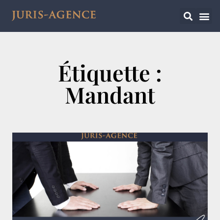
Étiquette :
Mandant