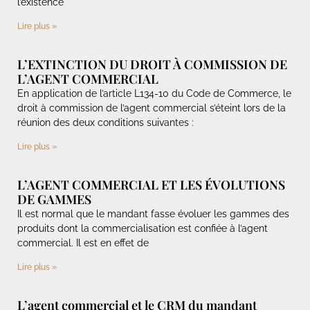
l’existence
Lire plus »
L’EXTINCTION DU DROIT À COMMISSION DE
L’AGENT COMMERCIAL
En application de l’article L134-10 du Code de Commerce, le
droit à commission de l’agent commercial s’éteint lors de la
réunion des deux conditions suivantes :
Lire plus »
L’AGENT COMMERCIAL ET LES ÉVOLUTIONS
DE GAMMES
Il est normal que le mandant fasse évoluer les gammes des
produits dont la commercialisation est confiée à l’agent
commercial. Il est en effet de
Lire plus »
L’agent commercial et le CRM du mandant