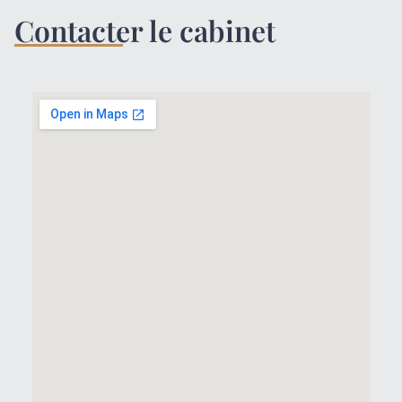
Contacter le cabinet