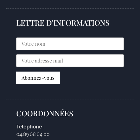
LETTRE D'INFORMATIONS
COORDONNÉES
Téléphone :
04.89.68.64.00