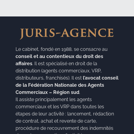
Le cabinet, fondé en 1988, se consacre au
conseil et au contentieux du droit des
affaires
. Il est spécialisé en droit de la
distribution (agents commerciaux, VRP,
distributeurs, franchisés). Il est
l’avocat conseil
de la Fédération Nationale des Agents
Commerciaux – Région sud
.
Il assiste principalement les agents
commerciaux et les VRP dans toutes les
étapes de leur activité : lancement, rédaction
de contrat, achat et revente de carte,
procédure de recouvrement des indemnités