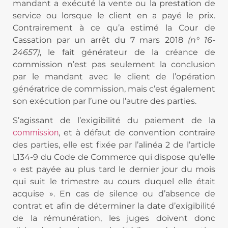
mandant a exécuté la vente ou la prestation de
service ou lorsque le client en a payé le prix.
Contrairement à ce qu’a estimé la Cour de
Cassation par un arrêt du 7 mars 2018
(n° 16-
24657)
, le fait générateur de la créance de
commission n’est pas seulement la conclusion
par le mandant avec le client de l’opération
génératrice de commission, mais c’est également
son exécution par l’une ou l’autre des parties.
S’agissant de l’exigibilité du paiement de la
commission
, et à défaut de convention contraire
des parties, elle est fixée par l’alinéa 2 de l’article
L134-9 du Code de Commerce qui dispose qu’elle
« est payée au plus tard le dernier jour du mois
qui suit le trimestre au cours duquel elle était
acquise ». En cas de silence ou d’absence de
contrat et afin de déterminer la date d’exigibilité
de la rémunération, les juges doivent donc