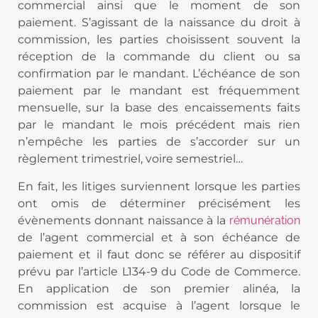
commercial ainsi que le moment de son
paiement. S’agissant de la naissance du droit à
commission, les parties choisissent souvent la
réception de la commande du client ou sa
confirmation par le mandant. L’échéance de son
paiement par le mandant est fréquemment
mensuelle, sur la base des encaissements faits
par le mandant le mois précédent mais rien
n’empêche les parties de s’accorder sur un
règlement trimestriel, voire semestriel…
En fait, les litiges surviennent lorsque les parties
ont omis de déterminer précisément les
évènements donnant naissance à la
rémunération
de l’agent commercial et à son échéance de
paiement et il faut donc se référer au dispositif
prévu par l’article L134-9 du Code de Commerce.
En application de son premier alinéa, la
commission est acquise à l’agent lorsque le