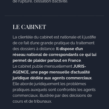
de rupture, cessation d’activité.
LE CABINET
La clientèle du cabinet est nationale et il justifie
de ce fait d’une grande pratique du traitement
des dossiers à distance.
Il dispose d’un
réseau national de correspondants ce qui lui
permet de plaider partout en France
.
Le cabinet publie mensuellement
JURIS-
AGENCE, une page mensuelle d’actualité
juridique dédiée aux agents commerciaux
.
Elle aborde juridiquement les problèmes
pratiques auxquels sont confrontés les agents
commerciaux, illustrée par des décisions de
cours et de tribunaux.