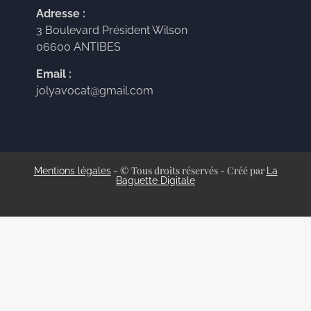
Adresse :
3 Boulevard Président Wilson
06600 ANTIBES
Email :
jolyavocat@gmail.com
- © Tous droits réservés - Créé par
Mentions légales
La
Baguette Digitale