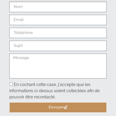
En cochant cette case, j'accepte que les
informations ci-dessus soient collectées afin de
pouvoir être recontacté.
Envoyer