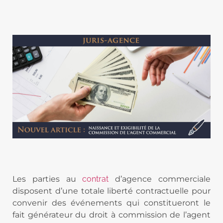
Les parties au
contrat
d’agence commerciale
disposent d’une totale liberté contractuelle pour
convenir des événements qui constitueront le
fait générateur du droit à commission de l’agent