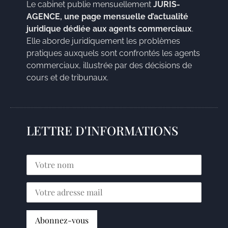
Le cabinet publie mensuellement
JURIS-
AGENCE, une page mensuelle d’actualité
juridique dédiée aux agents commerciaux
.
Elle aborde juridiquement les problèmes
pratiques auxquels sont confrontés les agents
commerciaux, illustrée par des décisions de
cours et de tribunaux.
LETTRE D'INFORMATIONS