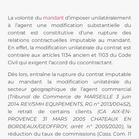
La volonté du
mandant
d’imposer unilatéralement
à l’agent une modification substantielle du
contrat est constitutive d’une rupture des
relations contractuelles imputable au mandant.
En effet, la modification unilatérale du contrat est
contraire aux articles 1134 ancien et 1103 du Code
Civil qui exigent l’accord du cocontractant.
Dès lors, entraîne la rupture du contrat imputable
au mandant la modification unilatérale du
secteur géographique de l’agent commercial
(
Tribunal de Commerce de MARSEILLE 3 juin
2014 REY/SMH EQUIPEMENTS, RG n° 2013/00452
),
le retrait de certains clients
(CA AIX-EN-
PROVENCE 31 MARS 2005 CHATEAUX EN
BORDEAUX/GEOFFROY, arrêt n° 2005/2020)
, la
réduction du taux de commissions (
Cass. Com. 11