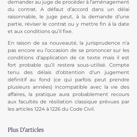
demander au juge de procéder à l’aménagement
du contrat. A défaut d’accord dans un délai
raisonnable, le juge peut, à la demande d’une
partie, réviser le contrat ou y mettre fin à la date
et aux conditions qu’il fixe.
En raison de sa nouveauté, la jurisprudence n’a
pas encore eu l’occasion de se prononcer sur les
conditions d’application de ce texte mais il est
fort probable qu’il restera sous-utilisé. Compte
tenu des délais d’obtention d’un jugement
définitif au fond (ce qui parfois peut prendre
plusieurs années) incompatible avec la vie des
affaires, la pratique aura probablement recours
aux facultés de résiliation classique prévues par
les articles 1224 à 1226 du Code Civil.
Plus D'articles