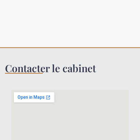
Contacter le cabinet