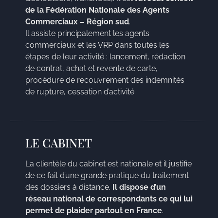
de la Fédération Nationale des Agents
Commerciaux – Région sud
.
Il assiste principalement les agents
commerciaux et les VRP dans toutes les
étapes de leur activité : lancement, rédaction
de contrat, achat et revente de carte,
procédure de recouvrement des indemnités
de rupture, cessation d’activité.
LE CABINET
La clientèle du cabinet est nationale et il justifie
de ce fait d’une grande pratique du traitement
des dossiers à distance.
Il dispose d’un
réseau national de correspondants ce qui lui
permet de plaider partout en France
.