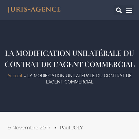
LA MODIFICATION UNILATÉRALE DU
CONTRAT DE L’AGENT COMMERCIAL
Accueil
»
LA MODIFICATION UNILATÉRALE DU CONTRAT DE
L’AGENT COMMERCIAL
9 Novembre 2017
Paul JOLY