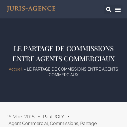
LE PARTAGE DE COMMISSIONS
ENTRE AGENTS COMMERCIAUX
Accueil
»
LE PARTAGE DE COMMISSIONS ENTRE AGENTS
COMMERCIAUX
15 Mars 2018
Paul JOLY
Agent Commercial
,
Commissions
,
Partage