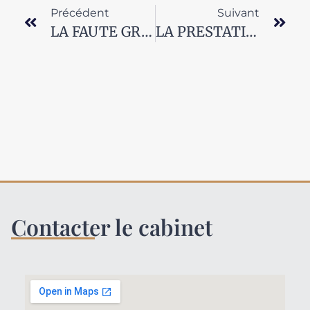
Précédent
Suivant
LA FAUTE GRAVE DE L’AGENT COMMERCIAL RÉVÉLÉE APRÈS LA RUPTURE DU CONTRAT
LA PRESTATION DE SERVICE DE L’AGENT COMMERCIAL
Contacter le cabinet