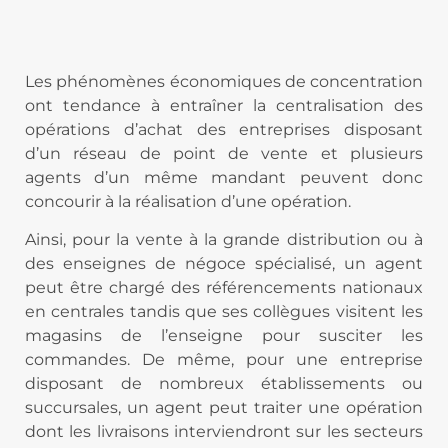
Les phénomènes économiques de concentration
ont tendance à entraîner la centralisation des
opérations d’achat des entreprises disposant
d’un réseau de point de vente et plusieurs
agents d’un même mandant peuvent donc
concourir à la réalisation d’une opération.
Ainsi, pour la vente à la grande distribution ou à
des enseignes de négoce spécialisé, un agent
peut être chargé des référencements nationaux
en centrales tandis que ses collègues visitent les
magasins de l’enseigne pour susciter les
commandes. De même, pour une entreprise
disposant de nombreux établissements ou
succursales, un agent peut traiter une opération
dont les livraisons interviendront sur les secteurs