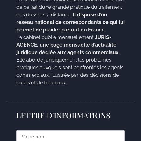
de ce fait d’une grande pratique du traitement
des dossiers à distance.
Il dispose d’un
réseau national de correspondants ce qui lui
permet de plaider partout en France
.
Le cabinet publie mensuellement
JURIS-
AGENCE, une page mensuelle d’actualité
juridique dédiée aux agents commerciaux
.
Elle aborde juridiquement les problèmes
pratiques auxquels sont confrontés les agents
commerciaux, illustrée par des décisions de
cours et de tribunaux.
LETTRE D'INFORMATIONS