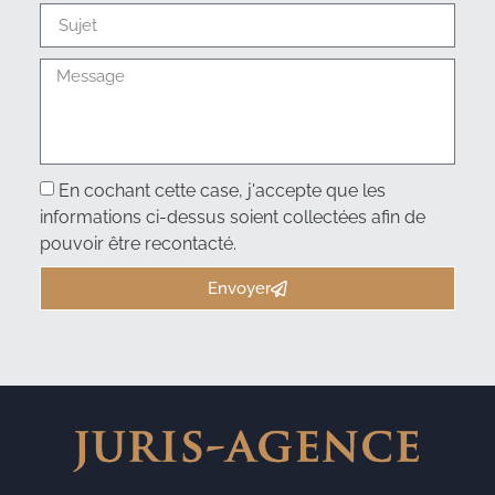
En cochant cette case, j'accepte que les
informations ci-dessus soient collectées afin de
pouvoir être recontacté.
Envoyer