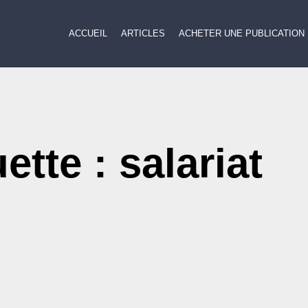
ACCUEIL
ARTICLES
ACHETER UNE PUBLICATION
ette : salariat