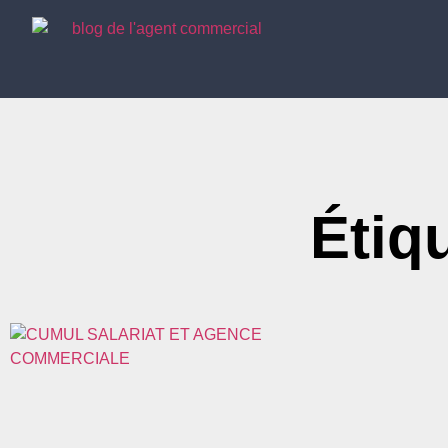
Étiqu