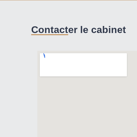
Contacter le cabinet