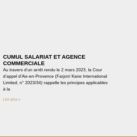
CUMUL SALARIAT ET AGENCE
COMMERCIALE
Au travers d’un arrêt rendu le 2 mars 2023, la Cour
d’appel d’Aix-en-Provence (Farjon/ Kane International
Limited, n° 2023/34) rappelle les principes applicables
à la
Lire plus »