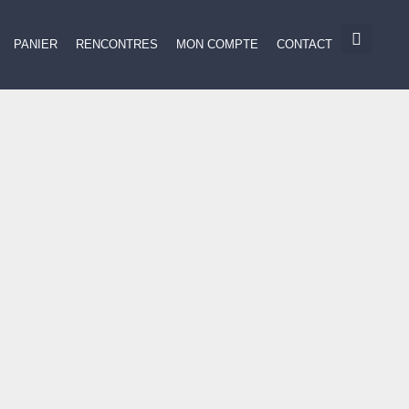
PANIER
RENCONTRES
MON COMPTE
CONTACT