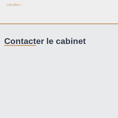
Lire plus »
Contacter le cabinet