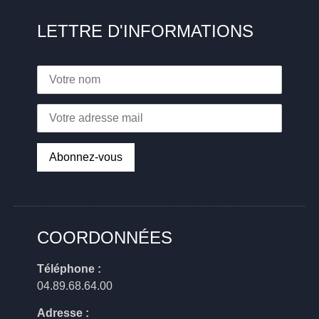
LETTRE D'INFORMATIONS
COORDONNÉES
Téléphone :
04.89.68.64.00
Adresse :