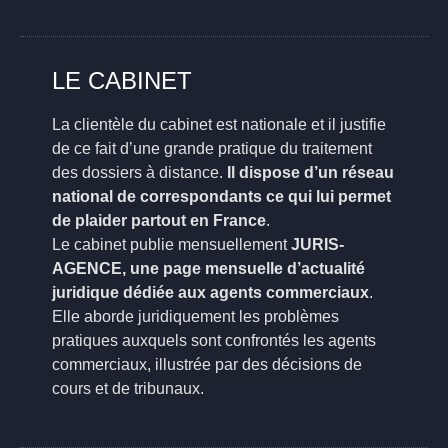
LE CABINET
La clientèle du cabinet est nationale et il justifie
de ce fait d’une grande pratique du traitement
des dossiers à distance.
Il dispose d’un réseau
national de correspondants ce qui lui permet
de plaider partout en France
.
Le cabinet publie mensuellement
JURIS-
AGENCE, une page mensuelle d’actualité
juridique dédiée aux agents commerciaux
.
Elle aborde juridiquement les problèmes
pratiques auxquels sont confrontés les agents
commerciaux, illustrée par des décisions de
cours et de tribunaux.