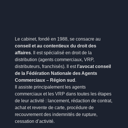
Le cabinet, fondé en 1988, se consacre au
conseil et au contentieux du droit des
affaires
. Il est spécialisé en droit de la
distribution (agents commerciaux, VRP,
distributeurs, franchisés). Il est
l’avocat conseil
de la Fédération Nationale des Agents
Commerciaux – Région sud
.
Il assiste principalement les agents
commerciaux et les VRP dans toutes les étapes
de leur activité : lancement, rédaction de contrat,
achat et revente de carte, procédure de
recouvrement des indemnités de rupture,
cessation d’activité.