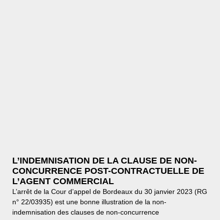
L’INDEMNISATION DE LA CLAUSE DE NON-
CONCURRENCE POST-CONTRACTUELLE DE
L’AGENT COMMERCIAL
L’arrêt de la Cour d’appel de Bordeaux du 30 janvier 2023 (RG
n° 22/03935) est une bonne illustration de la non-
indemnisation des clauses de non-concurrence