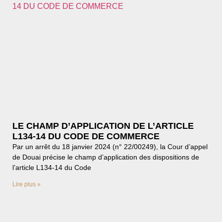
LE CHAMP D’APPLICATION DE L’ARTICLE
L134-14 DU CODE DE COMMERCE
Par un arrêt du 18 janvier 2024 (n° 22/00249), la Cour d’appel
de Douai précise le champ d’application des dispositions de
l’article L134-14 du Code
Lire plus »