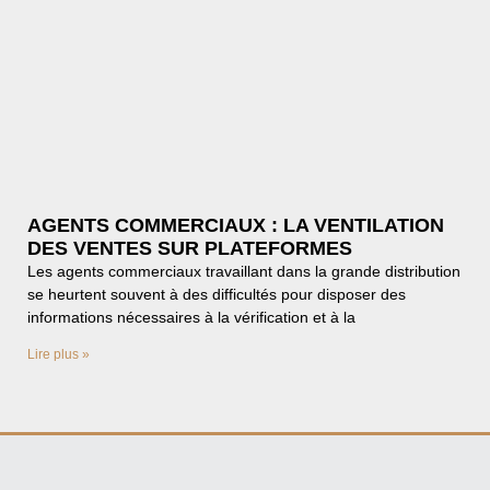
AGENTS COMMERCIAUX : LA VENTILATION
DES VENTES SUR PLATEFORMES
Les agents commerciaux travaillant dans la grande distribution
se heurtent souvent à des difficultés pour disposer des
informations nécessaires à la vérification et à la
Lire plus »