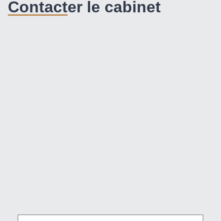
Contacter le cabinet