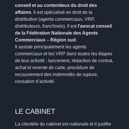
conseil et au contentieux du droit des
affaires
. Il est spécialisé en droit de la
distribution (agents commerciaux, VRP,
distributeurs, franchisés). Il est
l’avocat conseil
de la Fédération Nationale des Agents
Commerciaux – Région sud
.
Il assiste principalement les agents
commerciaux et les VRP dans toutes les étapes
de leur activité : lancement, rédaction de contrat,
achat et revente de carte, procédure de
recouvrement des indemnités de rupture,
cessation d’activité.
LE CABINET
La clientèle du cabinet est nationale et il justifie