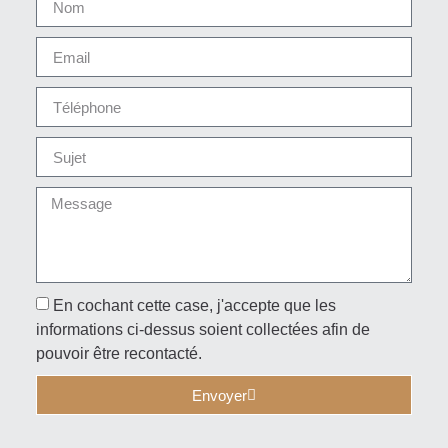
En cochant cette case, j'accepte que les
informations ci-dessus soient collectées afin de
pouvoir être recontacté.
Envoyer