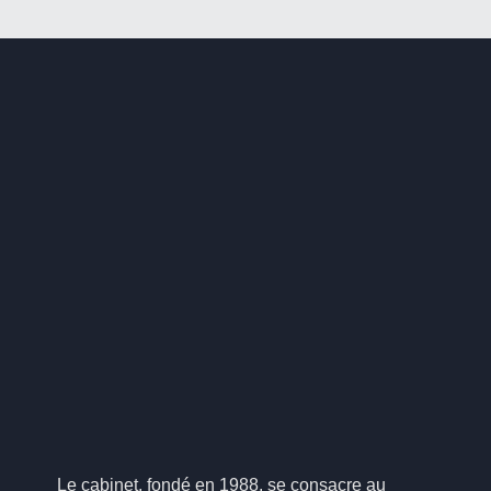
Le cabinet, fondé en 1988, se consacre au