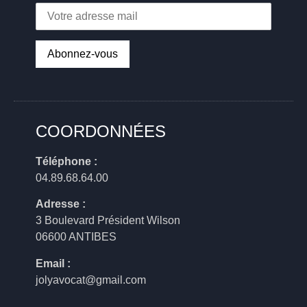
COORDONNÉES
Téléphone :
04.89.68.64.00
Adresse :
3 Boulevard Président Wilson
06600 ANTIBES
Email :
jolyavocat@gmail.com