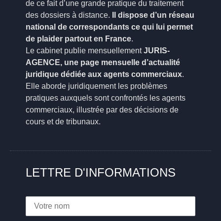
de ce fait d’une grande pratique du traitement
des dossiers à distance.
Il dispose d’un réseau
national de correspondants ce qui lui permet
de plaider partout en France
.
Le cabinet publie mensuellement
JURIS-
AGENCE, une page mensuelle d’actualité
juridique dédiée aux agents commerciaux
.
Elle aborde juridiquement les problèmes
pratiques auxquels sont confrontés les agents
commerciaux, illustrée par des décisions de
cours et de tribunaux.
LETTRE D'INFORMATIONS