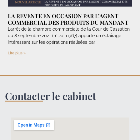
LA REVENTE EN OCCASION PAR L’AGENT
COMMERCIAL DES PRODUITS DU MANDANT
L’arrêt de la chambre commerciale de la Cour de Cassation
du 8 septembre 2021 (n° 20-11767) apporte un éclairage
intéressant sur les opérations réalisées par
Lire plus »
Contacter le cabinet