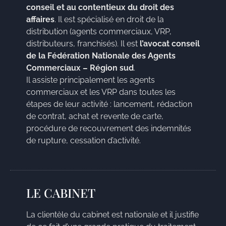
conseil et au contentieux du droit des
affaires
. Il est spécialisé en droit de la
distribution (agents commerciaux, VRP,
distributeurs, franchisés). Il est
l’avocat conseil
de la Fédération Nationale des Agents
Commerciaux – Région sud
.
Il assiste principalement les agents
commerciaux et les VRP dans toutes les
étapes de leur activité : lancement, rédaction
de contrat, achat et revente de carte,
procédure de recouvrement des indemnités
de rupture, cessation d’activité.
LE CABINET
La clientèle du cabinet est nationale et il justifie