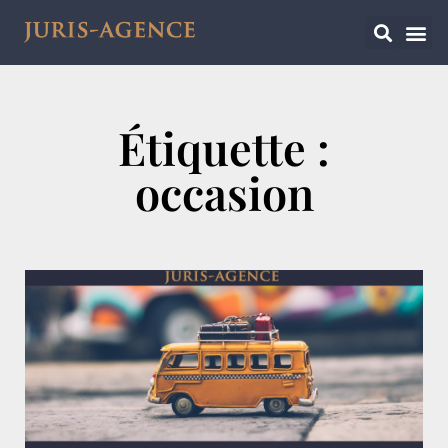
Étiquette :
occasion