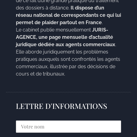
de ce fait d’une grande pratique du traitement
des dossiers à distance.
Il dispose d’un
réseau national de correspondants ce qui lui
permet de plaider partout en France
.
Le cabinet publie mensuellement
JURIS-
AGENCE, une page mensuelle d’actualité
juridique dédiée aux agents commerciaux
.
Elle aborde juridiquement les problèmes
pratiques auxquels sont confrontés les agents
commerciaux, illustrée par des décisions de
cours et de tribunaux.
LETTRE D'INFORMATIONS