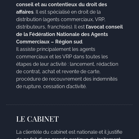
conseil et au contentieux du droit des
affaires
. Il est spécialisé en droit de la
distribution (agents commerciaux, VRP,
distributeurs, franchisés). Il est
l’avocat conseil
de la Fédération Nationale des Agents
Commerciaux – Région sud
.
Il assiste principalement les agents
commerciaux et les VRP dans toutes les
étapes de leur activité : lancement, rédaction
de contrat, achat et revente de carte,
procédure de recouvrement des indemnités
de rupture, cessation d’activité.
LE CABINET
La clientèle du cabinet est nationale et il justifie