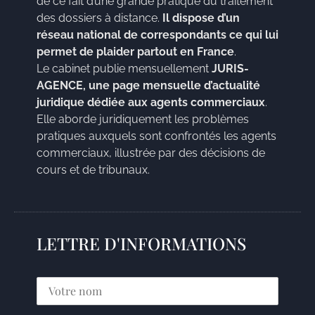
de ce fait d’une grande pratique du traitement
des dossiers à distance.
Il dispose d’un
réseau national de correspondants ce qui lui
permet de plaider partout en France
.
Le cabinet publie mensuellement
JURIS-
AGENCE, une page mensuelle d’actualité
juridique dédiée aux agents commerciaux
.
Elle aborde juridiquement les problèmes
pratiques auxquels sont confrontés les agents
commerciaux, illustrée par des décisions de
cours et de tribunaux.
LETTRE D'INFORMATIONS