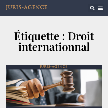
Étiquette : Droit
internationnal