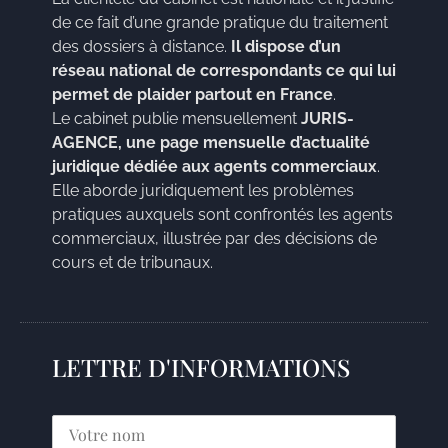
de ce fait d’une grande pratique du traitement
des dossiers à distance.
Il dispose d’un
réseau national de correspondants ce qui lui
permet de plaider partout en France
.
Le cabinet publie mensuellement
JURIS-
AGENCE, une page mensuelle d’actualité
juridique dédiée aux agents commerciaux
.
Elle aborde juridiquement les problèmes
pratiques auxquels sont confrontés les agents
commerciaux, illustrée par des décisions de
cours et de tribunaux.
LETTRE D'INFORMATIONS