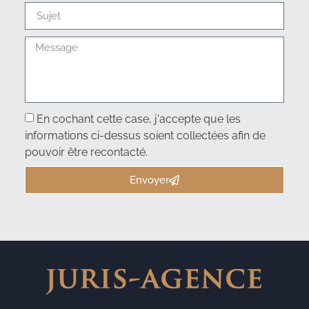
En cochant cette case, j'accepte que les
informations ci-dessus soient collectées afin de
pouvoir être recontacté.
Envoyer