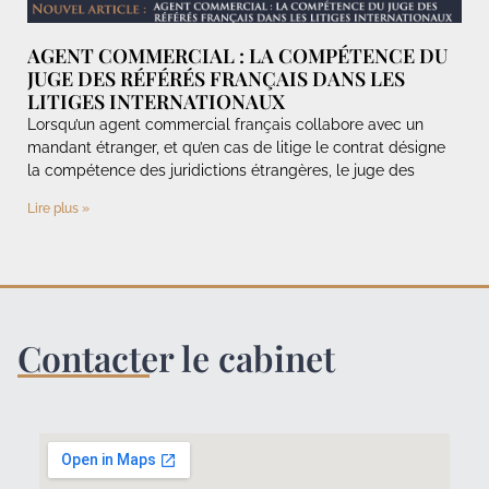
AGENT COMMERCIAL : LA COMPÉTENCE DU
JUGE DES RÉFÉRÉS FRANÇAIS DANS LES
LITIGES INTERNATIONAUX
Lorsqu’un agent commercial français collabore avec un
mandant étranger, et qu’en cas de litige le contrat désigne
la compétence des juridictions étrangères, le juge des
Lire plus »
Contacter le cabinet