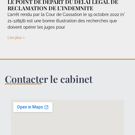
LE POINT DE DEPART DU DELAI LEGAL DE
RECLAMATION DE L’INDEMNITE
L’arrêt rendu par la Cour de Cassation le 19 octobre 2022 (n°
21-12858) est une bonne illustration des recherches que
doivent opérer les juges pour
Lire plus »
Contacter le cabinet