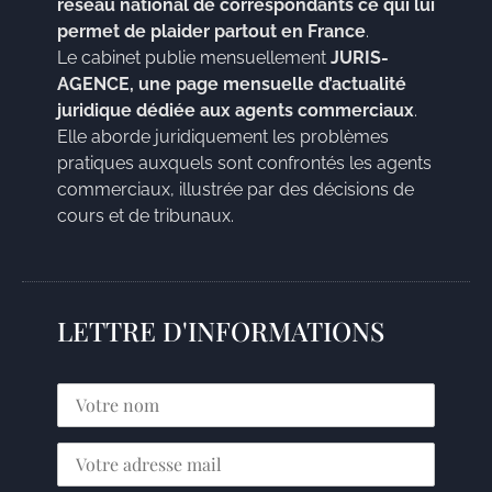
réseau national de correspondants ce qui lui
permet de plaider partout en France
.
Le cabinet publie mensuellement
JURIS-
AGENCE, une page mensuelle d’actualité
juridique dédiée aux agents commerciaux
.
Elle aborde juridiquement les problèmes
pratiques auxquels sont confrontés les agents
commerciaux, illustrée par des décisions de
cours et de tribunaux.
LETTRE D'INFORMATIONS