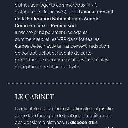
distribution (agents commerciaux, VRP,
distributeurs, franchisés). Il est
l’avocat conseil
de la Fédération Nationale des Agents
Commerciaux – Région sud
.
Il assiste principalement les agents
commerciaux et les VRP dans toutes les
étapes de leur activité : lancement, rédaction
de contrat, achat et revente de carte,
procédure de recouvrement des indemnités
de rupture, cessation d’activité.
LE CABINET
La clientèle du cabinet est nationale et il justifie
de ce fait d’une grande pratique du traitement
des dossiers à distance.
Il dispose d’un