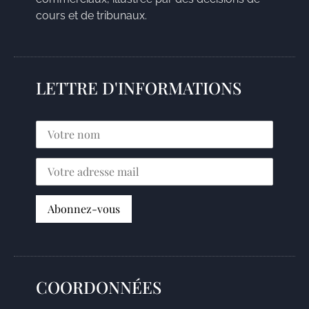
cours et de tribunaux.
LETTRE D'INFORMATIONS
COORDONNÉES