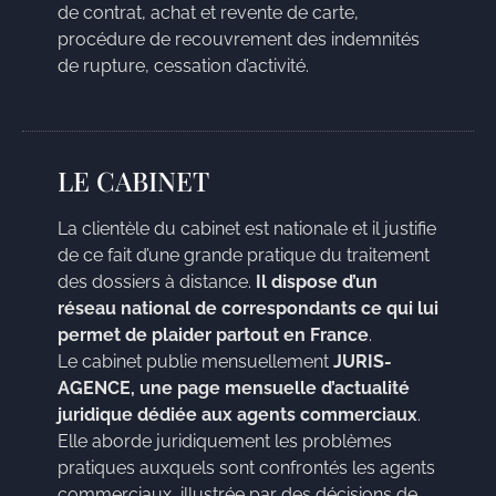
de contrat, achat et revente de carte,
procédure de recouvrement des indemnités
de rupture, cessation d’activité.
LE CABINET
La clientèle du cabinet est nationale et il justifie
de ce fait d’une grande pratique du traitement
des dossiers à distance.
Il dispose d’un
réseau national de correspondants ce qui lui
permet de plaider partout en France
.
Le cabinet publie mensuellement
JURIS-
AGENCE, une page mensuelle d’actualité
juridique dédiée aux agents commerciaux
.
Elle aborde juridiquement les problèmes
pratiques auxquels sont confrontés les agents
commerciaux, illustrée par des décisions de