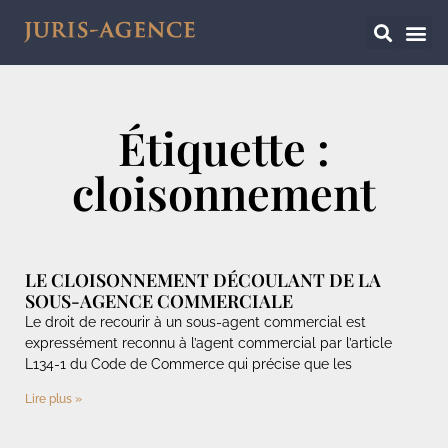
Étiquette :
cloisonnement
LE CLOISONNEMENT DÉCOULANT DE LA
SOUS-AGENCE COMMERCIALE
Le droit de recourir à un sous-agent commercial est
expressément reconnu à l’agent commercial par l’article
L134-1 du Code de Commerce qui précise que les
Lire plus »