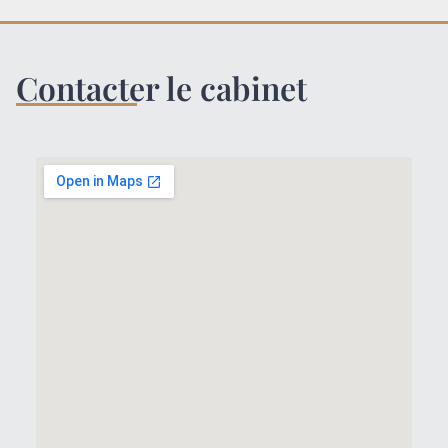
Contacter le cabinet