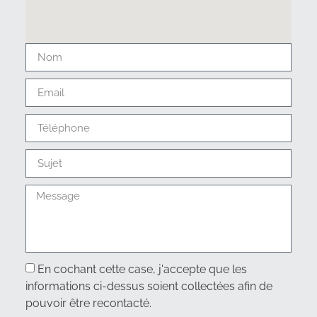
En cochant cette case, j'accepte que les
informations ci-dessus soient collectées afin de
pouvoir être recontacté.