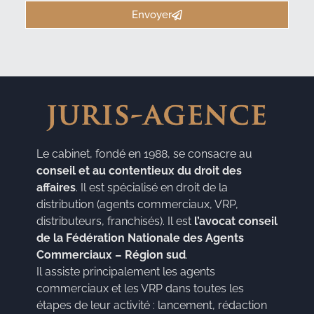
Envoyer
Le cabinet, fondé en 1988, se consacre au
conseil et au contentieux du droit des
affaires
. Il est spécialisé en droit de la
distribution (agents commerciaux, VRP,
distributeurs, franchisés). Il est
l’avocat conseil
de la Fédération Nationale des Agents
Commerciaux – Région sud
.
Il assiste principalement les agents
commerciaux et les VRP dans toutes les
étapes de leur activité : lancement, rédaction