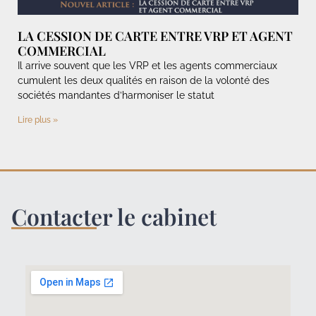
LA CESSION DE CARTE ENTRE VRP ET AGENT
COMMERCIAL
Il arrive souvent que les VRP et les agents commerciaux
cumulent les deux qualités en raison de la volonté des
sociétés mandantes d’harmoniser le statut
Lire plus »
Contacter le cabinet