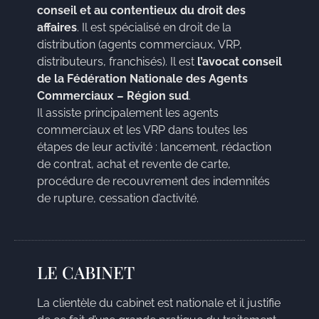
conseil et au contentieux du droit des
affaires
. Il est spécialisé en droit de la
distribution (agents commerciaux, VRP,
distributeurs, franchisés). Il est
l’avocat conseil
de la Fédération Nationale des Agents
Commerciaux – Région sud
.
Il assiste principalement les agents
commerciaux et les VRP dans toutes les
étapes de leur activité : lancement, rédaction
de contrat, achat et revente de carte,
procédure de recouvrement des indemnités
de rupture, cessation d’activité.
LE CABINET
La clientèle du cabinet est nationale et il justifie