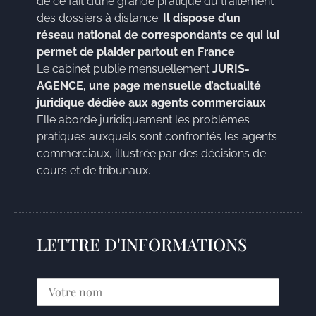
de ce fait d’une grande pratique du traitement
des dossiers à distance.
Il dispose d’un
réseau national de correspondants ce qui lui
permet de plaider partout en France
.
Le cabinet publie mensuellement
JURIS-
AGENCE, une page mensuelle d’actualité
juridique dédiée aux agents commerciaux
.
Elle aborde juridiquement les problèmes
pratiques auxquels sont confrontés les agents
commerciaux, illustrée par des décisions de
cours et de tribunaux.
LETTRE D'INFORMATIONS