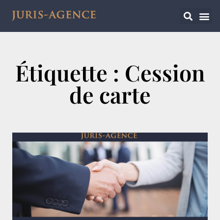
Étiquette : Cession
de carte