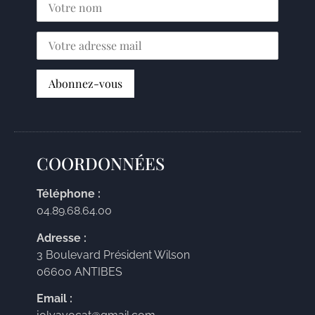
COORDONNÉES
Téléphone :
04.89.68.64.00
Adresse :
3 Boulevard Président Wilson
06600 ANTIBES
Email :