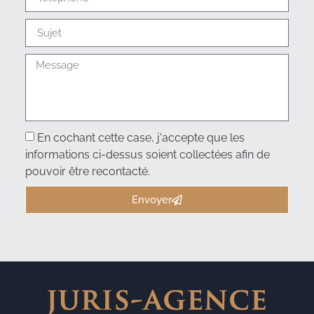
En cochant cette case, j'accepte que les
informations ci-dessus soient collectées afin de
pouvoir être recontacté.
Envoyer