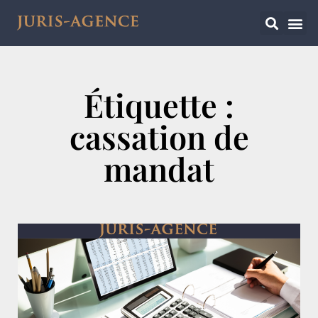
Étiquette :
cassation de
mandat