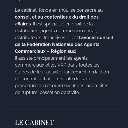
Le cabinet, fondé en 1988, se consacre au
conseil et au contentieux du droit des
affaires
. Il est spécialisé en droit de la
distribution (agents commerciaux, VRP,
distributeurs, franchisés). Il est
l’avocat conseil
de la Fédération Nationale des Agents
Commerciaux – Région sud
.
Il assiste principalement les agents
commerciaux et les VRP dans toutes les
étapes de leur activité : lancement, rédaction
de contrat, achat et revente de carte,
procédure de recouvrement des indemnités
de rupture, cessation d’activité.
LE CABINET