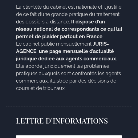
La clientèle du cabinet est nationale et il justifie
de ce fait d’une grande pratique du traitement
des dossiers à distance.
Il dispose d’un
réseau national de correspondants ce qui lui
permet de plaider partout en France
.
Le cabinet publie mensuellement
JURIS-
AGENCE, une page mensuelle d’actualité
juridique dédiée aux agents commerciaux
.
Elle aborde juridiquement les problèmes
pratiques auxquels sont confrontés les agents
commerciaux, illustrée par des décisions de
cours et de tribunaux.
LETTRE D'INFORMATIONS