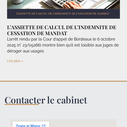
L’ASSIETTE DE CALCUL DE L’INDEMNITE DE
CESSATION DE MANDAT
L’arrêt rendu par la Cour d’appel de Bordeaux le 6 octobre
2025 (n° 23/05266) montre bien qu’il est loisible aux juges de
déroger aux usages
Lire plus »
Contacter le cabinet