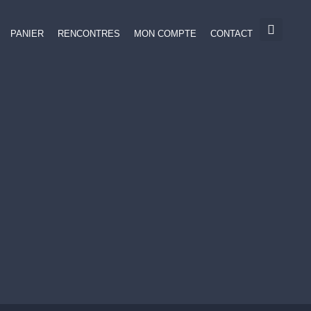
PANIER
RENCONTRES
MON COMPTE
CONTACT