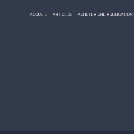
ACCUEIL
ARTICLES
ACHETER UNE PUBLICATION