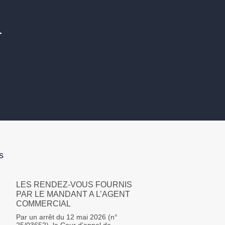
T
s
LES RENDEZ-VOUS FOURNIS
PAR LE MANDANT A L’AGENT
COMMERCIAL
Par un arrêt du 12 mai 2026 (n°