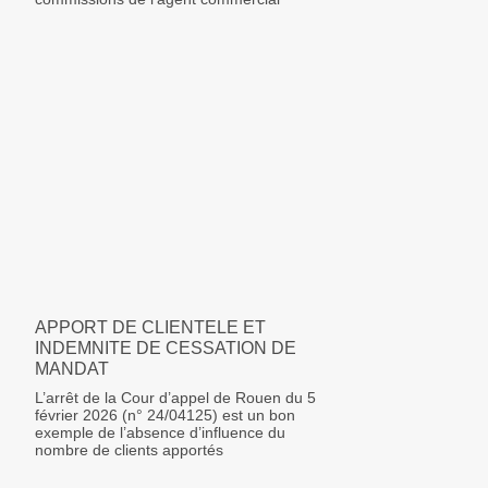
APPORT DE CLIENTELE ET
INDEMNITE DE CESSATION DE
MANDAT
L’arrêt de la Cour d’appel de Rouen du 5
février 2026 (n° 24/04125) est un bon
exemple de l’absence d’influence du
nombre de clients apportés