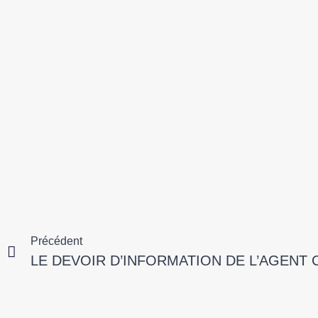
Précédent
LE DEVOIR D’INFORMATION DE L’AGENT