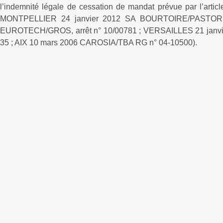
l’indemnité légale de cessation de mandat prévue par l’ar
MONTPELLIER 24 janvier 2012 SA BOURTOIRE/PASTOR, 
EUROTECH/GROS, arrêt n° 10/00781 ; VERSAILLES 21 janv
35 ; AIX 10 mars 2006 CAROSIA/TBA RG n° 04-10500).