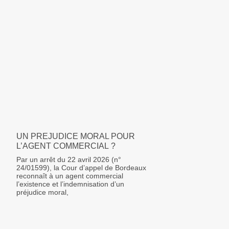
UN PREJUDICE MORAL POUR
L’AGENT COMMERCIAL ?
Par un arrêt du 22 avril 2026 (n°
24/01599), la Cour d’appel de Bordeaux
reconnaît à un agent commercial
l’existence et l’indemnisation d’un
préjudice moral,