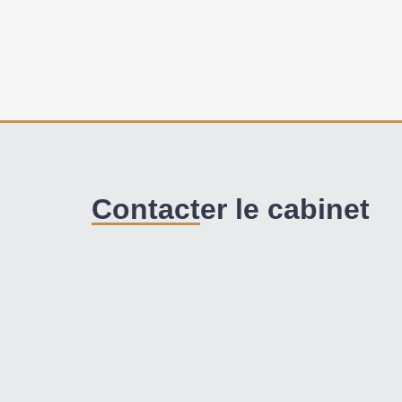
Contacter le cabinet