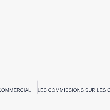
 COMMERCIAL