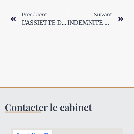
Précédent
Suivant
L’ASSIETTE DE CALCUL DE L’INDEMNITE DE CESSATION DE MANDAT
INDEMNITE DE CESSATION DE MANDAT POUR UN CDD
Contacter le cabinet