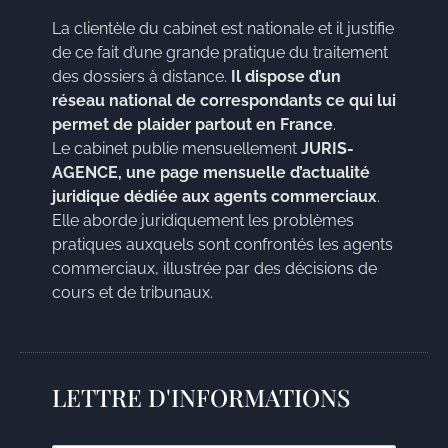
La clientèle du cabinet est nationale et il justifie
de ce fait d’une grande pratique du traitement
des dossiers à distance.
Il dispose d’un
réseau national de correspondants ce qui lui
permet de plaider partout en France
.
Le cabinet publie mensuellement
JURIS-
AGENCE, une page mensuelle d’actualité
juridique dédiée aux agents commerciaux
.
Elle aborde juridiquement les problèmes
pratiques auxquels sont confrontés les agents
commerciaux, illustrée par des décisions de
cours et de tribunaux.
LETTRE D'INFORMATIONS