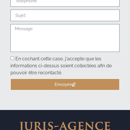
En cochant cette case, j'accepte que les
informations ci-dessus soient collectées afin de
pouvoir être recontacté.
Envoyer