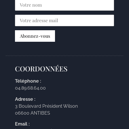
COORDONNÉES
Téléphone :
04.89.68.64.00
Adresse :
3 Boulevard Président Wilson
06600 ANTIBES
Email :