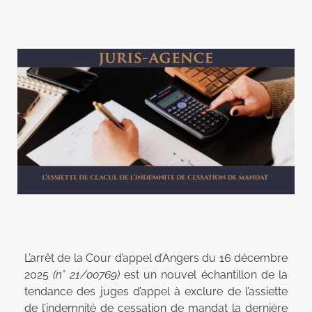
L’arrêt de la Cour d’appel d’Angers du 16 décembre
2025
(n° 21/00769)
est un nouvel échantillon de la
tendance des juges d’appel à exclure de l’assiette
de l’indemnité de cessation de mandat la dernière