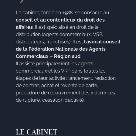
Le cabinet, fondé en 1988, se consacre au
conseil et au contentieux du droit des
affaires
. Il est spécialisé en droit de la
distribution (agents commerciaux, VRP,
distributeurs, franchisés). Il est
l’avocat conseil
de la Fédération Nationale des Agents
Commerciaux – Région sud
.
Il assiste principalement les agents
commerciaux et les VRP dans toutes les
étapes de leur activité : lancement, rédaction
de contrat, achat et revente de carte,
procédure de recouvrement des indemnités
de rupture, cessation d’activité.
LE CABINET