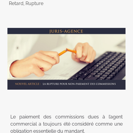
Retard
,
Rupture
Le paiement des commissions dues à l’agent
commercial a toujours été considéré comme une
obligation essentielle du mandant.