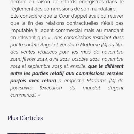
dernier en raison de retards enregistrés dans le
règlement des commissions de son mandataire.
Elle considère que la Cour d’appel avait pu relever
que la fin des relations contractuelles n’était pas
imputable à l’agent commercial mais au mandant
en relevant que
« …des commissions restaient dues
par la société Angel et Vander à Madame [M] au titre
des ventes réalisées pour les mois de novembre
2013, février 2014, avril 2014, octobre 2014, novembre
2014 et septembre 2015 et, ensuite,
que le différent
entre les parties relatif aux commissions versées
parfois avec retard
a empêché Madame [M] de
poursuivre l’exécution du mandat d’agent
commercial. »
Plus D'articles