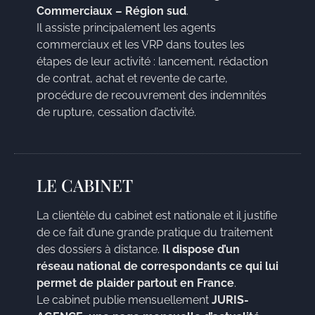
Commerciaux – Région sud
.
Il assiste principalement les agents
commerciaux et les VRP dans toutes les
étapes de leur activité : lancement, rédaction
de contrat, achat et revente de carte,
procédure de recouvrement des indemnités
de rupture, cessation d’activité.
LE CABINET
La clientèle du cabinet est nationale et il justifie
de ce fait d’une grande pratique du traitement
des dossiers à distance.
Il dispose d’un
réseau national de correspondants ce qui lui
permet de plaider partout en France
.
Le cabinet publie mensuellement
JURIS-