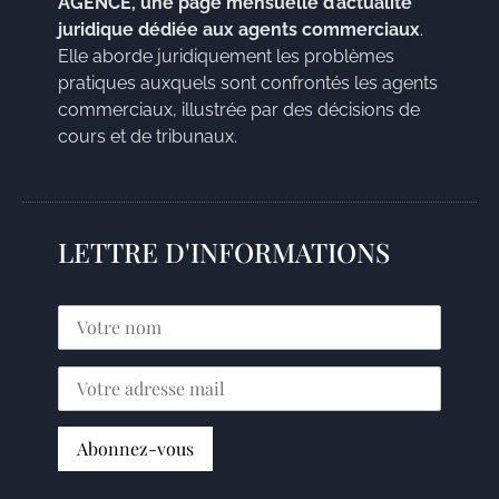
AGENCE, une page mensuelle d’actualité
juridique dédiée aux agents commerciaux
.
Elle aborde juridiquement les problèmes
pratiques auxquels sont confrontés les agents
commerciaux, illustrée par des décisions de
cours et de tribunaux.
LETTRE D'INFORMATIONS