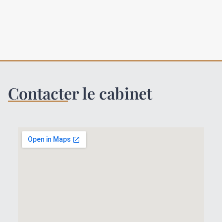
Contacter le cabinet