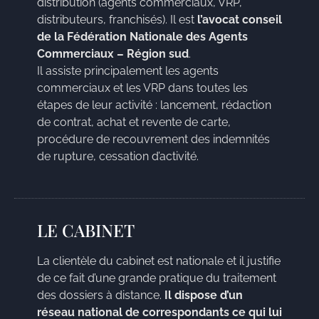
distribution (agents commerciaux, VRP,
distributeurs, franchisés). Il est
l’avocat conseil
de la Fédération Nationale des Agents
Commerciaux – Région sud
.
Il assiste principalement les agents
commerciaux et les VRP dans toutes les
étapes de leur activité : lancement, rédaction
de contrat, achat et revente de carte,
procédure de recouvrement des indemnités
de rupture, cessation d’activité.
LE CABINET
La clientèle du cabinet est nationale et il justifie
de ce fait d’une grande pratique du traitement
des dossiers à distance.
Il dispose d’un
réseau national de correspondants ce qui lui