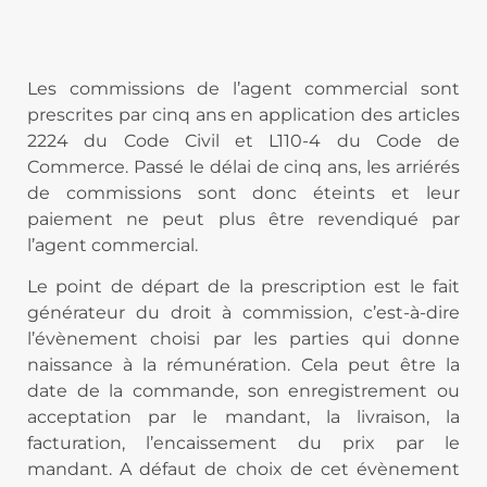
Les commissions de l’agent commercial sont
prescrites par cinq ans en application des articles
2224 du Code Civil et L110-4 du Code de
Commerce. Passé le délai de cinq ans, les arriérés
de commissions sont donc éteints et leur
paiement ne peut plus être revendiqué par
l’agent commercial.
Le point de départ de la prescription est le fait
générateur du droit à commission, c’est-à-dire
l’évènement choisi par les parties qui donne
naissance à la rémunération. Cela peut être la
date de la commande, son enregistrement ou
acceptation par le mandant, la livraison, la
facturation, l’encaissement du prix par le
mandant. A défaut de choix de cet évènement