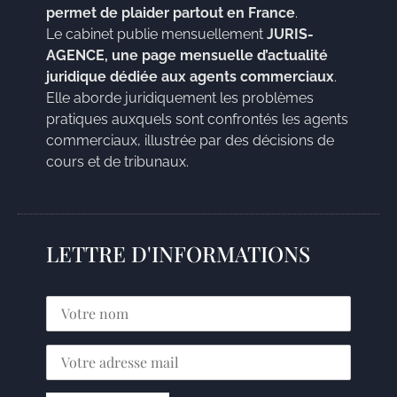
permet de plaider partout en France
.
Le cabinet publie mensuellement
JURIS-
AGENCE, une page mensuelle d’actualité
juridique dédiée aux agents commerciaux
.
Elle aborde juridiquement les problèmes
pratiques auxquels sont confrontés les agents
commerciaux, illustrée par des décisions de
cours et de tribunaux.
LETTRE D'INFORMATIONS