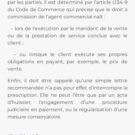
par les parties, il est déterminé par l’article L134-9
du Code de Commerce qui précise que le droit à
commission de l’agent commercial naît :
– lors de l’exécution par le mandant de la vente
ou de la prestation de service conclue avec le
client ;
– ou lorsque le client exécute ses propres
obligations en payant, par exemple, le prix de
vente.
Enfin, il doit être rappelé qu’une simple lettre
recommandée n’a pas pour effet d’interrompre la
prescription. Elle ne peut l’être que par un acte
d’huissier, l’engagement d’une procédure
judiciaire en paiement, ou la régularisation d’une
mesure conservatoire.