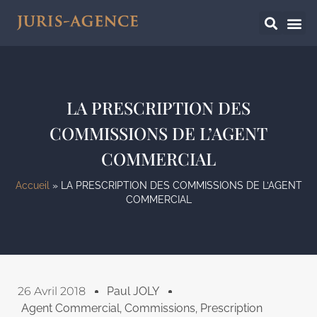
LA PRESCRIPTION DES
COMMISSIONS DE L’AGENT
COMMERCIAL
Accueil
»
LA PRESCRIPTION DES COMMISSIONS DE L’AGENT
COMMERCIAL
26 Avril 2018
Paul JOLY
Agent Commercial
,
Commissions
,
Prescription