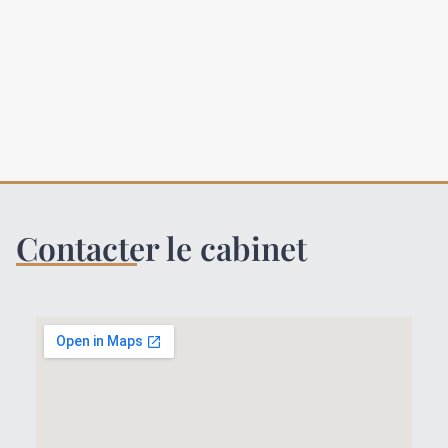
Contacter le cabinet