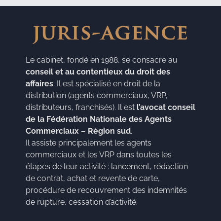
Le cabinet, fondé en 1988, se consacre au
conseil et au contentieux du droit des
affaires
. Il est spécialisé en droit de la
distribution (agents commerciaux, VRP,
distributeurs, franchisés). Il est
l’avocat conseil
de la Fédération Nationale des Agents
Commerciaux – Région sud
.
Il assiste principalement les agents
commerciaux et les VRP dans toutes les
étapes de leur activité : lancement, rédaction
de contrat, achat et revente de carte,
procédure de recouvrement des indemnités
de rupture, cessation d’activité.