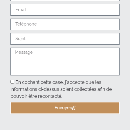
En cochant cette case, j'accepte que les
informations ci-dessus soient collectées afin de
pouvoir être recontacté.
Envoyer