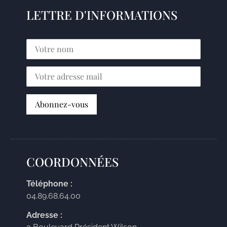
LETTRE D'INFORMATIONS
COORDONNÉES
Téléphone :
04.89.68.64.00
Adresse :