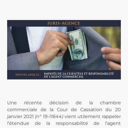
Une récente décision de la chambre
commerciale de la Cour de Cassation du 20
janvier 2021
(n° 19-11644)
vient utilement rappeler
l’étendue de la responsabilité de l’agent