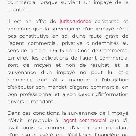
commercial lorsque survient un impayé de la
clientèle.
Il est en effet de
jurisprudence
constante et
ancienne que la survenance d’un impayé n’est
pas constitutive en soi d’une faute grave de
l’agent commercial, privative d’indemnités au
sens de l’article L134-13-1 du Code de Commerce.
En effet, les obligations de l’agent commercial
sont de moyen et non de résultat, et la
survenance d’un impayé ne peut lui être
reprochée que s’il a manqué à l’obligation
d’exécuter son mandat d’agent commercial en
bon professionnel et à son devoir d’information
envers le mandant.
Dans ces conditions, la survenance de l’impayé
n’était imputable à l’
agent commercial
que s’il
avait omis sciemment d’avertir son mandant
d’un risque avéré de défaillance financière ou