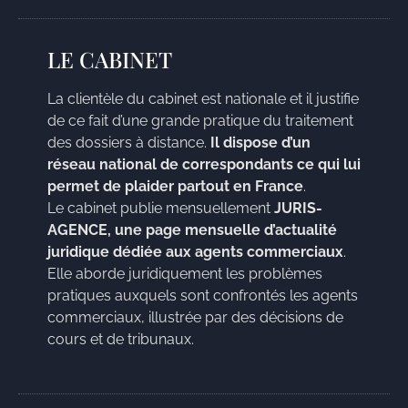
LE CABINET
La clientèle du cabinet est nationale et il justifie
de ce fait d’une grande pratique du traitement
des dossiers à distance.
Il dispose d’un
réseau national de correspondants ce qui lui
permet de plaider partout en France
.
Le cabinet publie mensuellement
JURIS-
AGENCE, une page mensuelle d’actualité
juridique dédiée aux agents commerciaux
.
Elle aborde juridiquement les problèmes
pratiques auxquels sont confrontés les agents
commerciaux, illustrée par des décisions de
cours et de tribunaux.