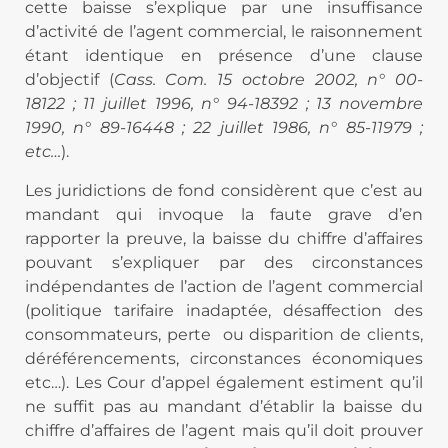
cette baisse s’explique par une insuffisance
d’activité de l’agent commercial, le raisonnement
étant identique en présence d’une clause
d’objectif (
Cass. Com. 15 octobre 2002, n° 00-
18122 ; 11 juillet 1996, n° 94-18392 ; 13 novembre
1990, n° 89-16448 ; 22 juillet 1986, n° 85-11979 ;
etc…
).
Les juridictions de fond considèrent que c’est au
mandant qui invoque la faute grave d’en
rapporter la preuve, la baisse du chiffre d’affaires
pouvant s’expliquer par des circonstances
indépendantes de l’action de l’agent commercial
(politique tarifaire inadaptée, désaffection des
consommateurs, perte
ou disparition de clients,
déréférencements, circonstances économiques
etc…). Les Cour d’appel également estiment qu’il
ne suffit pas au mandant d’établir la baisse du
chiffre d’affaires de l’agent mais qu’il doit prouver