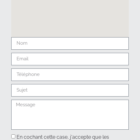
En cochant cette case, j'accepte que les