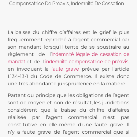
Compensatrice De Préavis
,
Indemnité De Cessation
La baisse du chiffre d’affaires est le grief le plus
fréquemment reproché à l’agent commercial par
son mandant lorsqu’il tente de se soustraire au
règlement
de
l’
indemnité légale de cessation de
mandat
et de
l’
indemnité compensatrice de préavis
,
en invoquant la
faute grave
prévue par l’article
L134-13-1 du Code de Commerce. Il existe donc
une très abondante jurisprudence en la matière.
Partant du principe que les obligations de l’agent
sont de moyen et non de résultat, les juridictions
considèrent que la baisse du chiffre d’affaires
réalisée par l’agent commercial n’est pas
constitutive en elle-même d’une faute grave. Il
n’y a faute grave de l’agent commercial que si