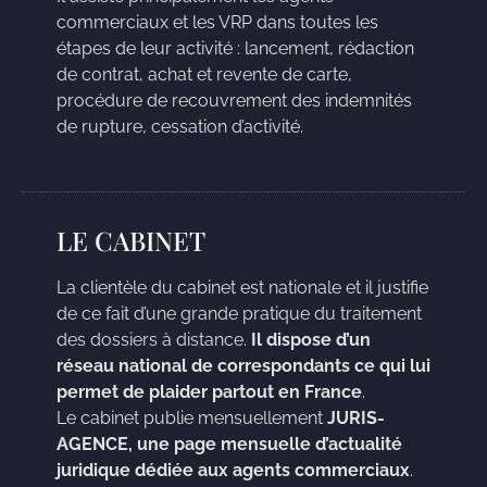
commerciaux et les VRP dans toutes les
étapes de leur activité : lancement, rédaction
de contrat, achat et revente de carte,
procédure de recouvrement des indemnités
de rupture, cessation d’activité.
LE CABINET
La clientèle du cabinet est nationale et il justifie
de ce fait d’une grande pratique du traitement
des dossiers à distance.
Il dispose d’un
réseau national de correspondants ce qui lui
permet de plaider partout en France
.
Le cabinet publie mensuellement
JURIS-
AGENCE, une page mensuelle d’actualité
juridique dédiée aux agents commerciaux
.