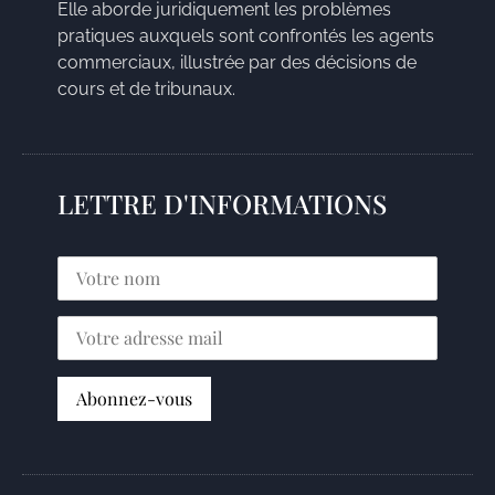
Elle aborde juridiquement les problèmes
pratiques auxquels sont confrontés les agents
commerciaux, illustrée par des décisions de
cours et de tribunaux.
LETTRE D'INFORMATIONS