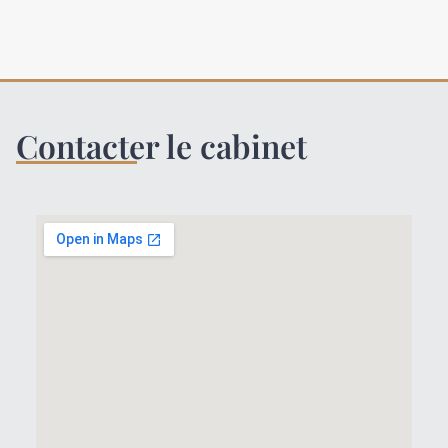
Contacter le cabinet