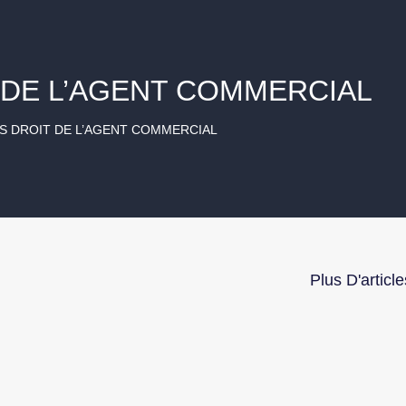
 DE L’AGENT COMMERCIAL
S DROIT DE L’AGENT COMMERCIAL
Plus D'article