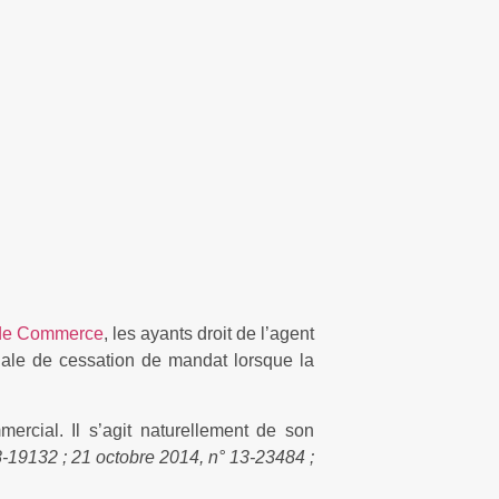
de Commerce
, les ayants droit de l’agent
égale de cessation de mandat lorsque la
mmercial. Il s’agit naturellement de son
-19132 ; 21 octobre 2014, n° 13-23484 ;