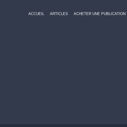
ACCUEIL
ARTICLES
ACHETER UNE PUBLICATION