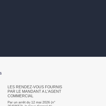
s
LES RENDEZ-VOUS FOURNIS
PAR LE MANDANT A L’AGENT
COMMERCIAL
Par un arrêt du 12 mai 2026 (n°