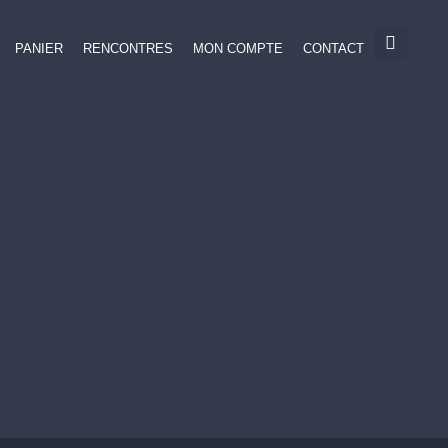
PANIER
RENCONTRES
MON COMPTE
CONTACT