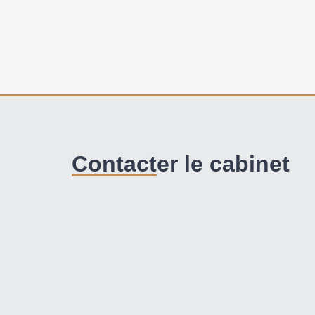
Contacter le cabinet