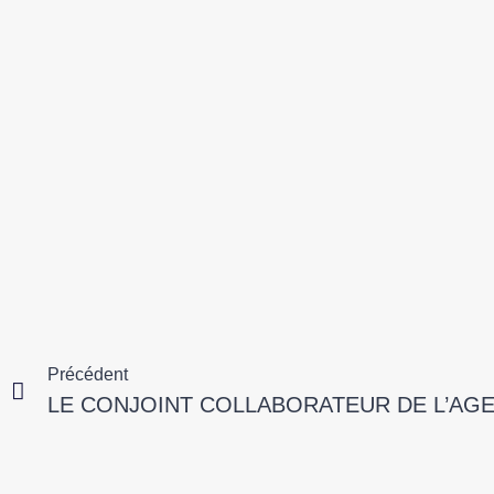
Précédent