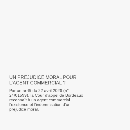
UN PREJUDICE MORAL POUR
L’AGENT COMMERCIAL ?
Par un arrêt du 22 avril 2026 (n°
24/01599), la Cour d’appel de Bordeaux
reconnaît à un agent commercial
l’existence et l’indemnisation d’un
préjudice moral,