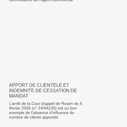
APPORT DE CLIENTELE ET
INDEMNITE DE CESSATION DE
MANDAT
L’arrêt de la Cour d’appel de Rouen du 5
février 2026 (n° 24/04125) est un bon
exemple de l’absence d’influence du
nombre de clients apportés